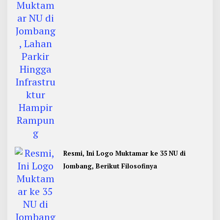
Rampung
Resmi, Ini Logo Muktamar ke 35 NU di
Jombang, Berikut Filosofinya