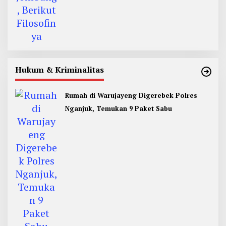
Hukum & Kriminalitas
Rumah di Warujayeng Digerebek Polres
Nganjuk, Temukan 9 Paket Sabu