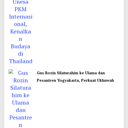
Gus Rozin Silaturahim ke Ulama dan
Pesantren Yogyakarta, Perkuat Ukhuwah