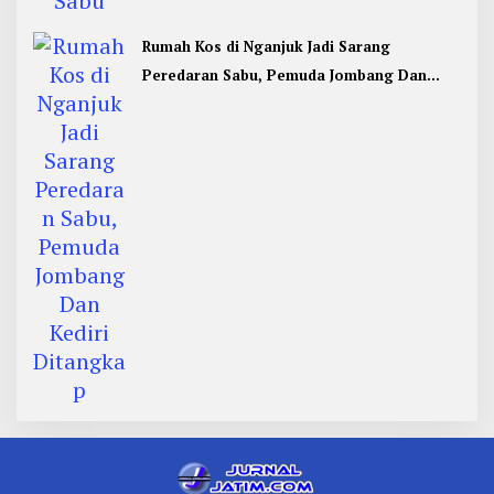
Rumah Kos di Nganjuk Jadi Sarang
Peredaran Sabu, Pemuda Jombang Dan
Kediri Ditangkap