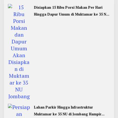
Disiapkan 15 Ribu Porsi Makan Per Hari
Hingga Dapur Umum di Muktamar ke 35 NU
Jombang
Lahan Parkir Hingga Infrastruktur
Muktamar ke 35 NU di Jombang Hampir