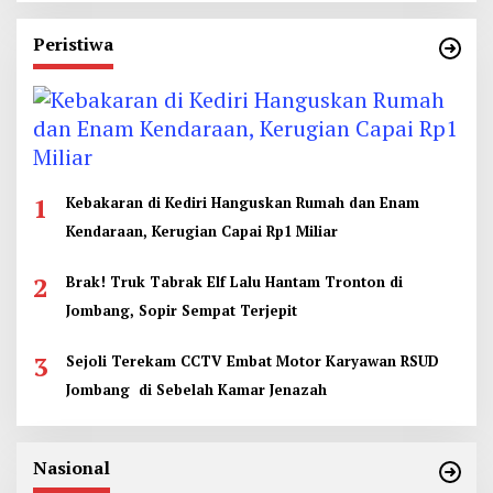
Peristiwa
1
Kebakaran di Kediri Hanguskan Rumah dan Enam
Kendaraan, Kerugian Capai Rp1 Miliar
2
Brak! Truk Tabrak Elf Lalu Hantam Tronton di
Jombang, Sopir Sempat Terjepit
3
Sejoli Terekam CCTV Embat Motor Karyawan RSUD
Jombang di Sebelah Kamar Jenazah
Nasional