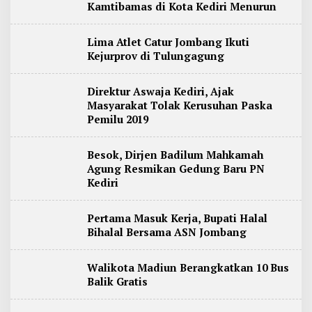
Kamtibamas di Kota Kediri Menurun
Lima Atlet Catur Jombang Ikuti
Kejurprov di Tulungagung
Direktur Aswaja Kediri, Ajak
Masyarakat Tolak Kerusuhan Paska
Pemilu 2019
Besok, Dirjen Badilum Mahkamah
Agung Resmikan Gedung Baru PN
Kediri
Pertama Masuk Kerja, Bupati Halal
Bihalal Bersama ASN Jombang
Walikota Madiun Berangkatkan 10 Bus
Balik Gratis