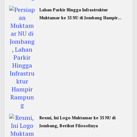
Lahan Parkir Hingga Infrastruktur
Muktamar ke 35 NU di Jombang Hampir
Rampung
Resmi, Ini Logo Muktamar ke 35 NU di
Jombang, Berikut Filosofinya