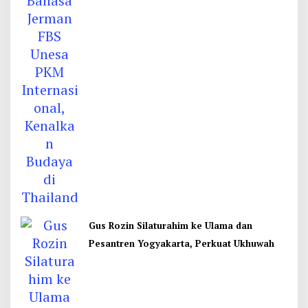
Gus Rozin Silaturahim ke Ulama dan
Pesantren Yogyakarta, Perkuat Ukhuwah