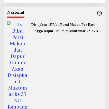
Nasional
Disiapkan 15 Ribu Porsi Makan Per Hari
Hingga Dapur Umum di Muktamar ke 35 NU
Jombang