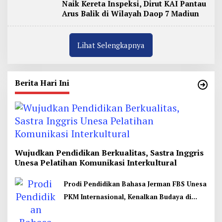
Naik Kereta Inspeksi, Dirut KAI Pantau
Arus Balik di Wilayah Daop 7 Madiun
Lihat Selengkapnya
Berita Hari Ini
Wujudkan Pendidikan Berkualitas, Sastra Inggris
Unesa Pelatihan Komunikasi Interkultural
Prodi Pendidikan Bahasa Jerman FBS Unesa
PKM Internasional, Kenalkan Budaya di
Thailand