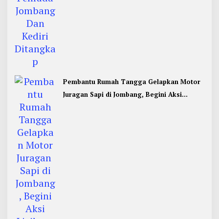
Pembantu Rumah Tangga Gelapkan Motor
Juragan Sapi di Jombang, Begini Aksi
Liciknya