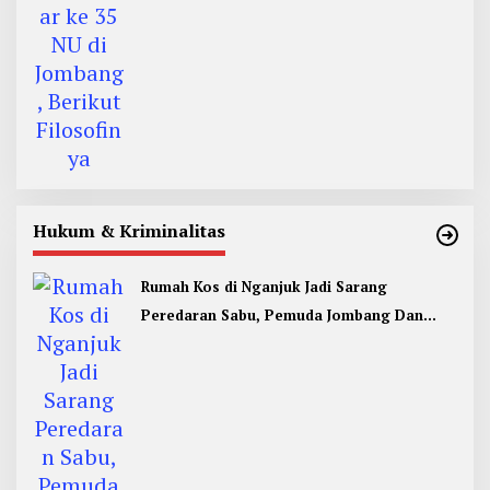
Hukum & Kriminalitas
Rumah Kos di Nganjuk Jadi Sarang
Peredaran Sabu, Pemuda Jombang Dan
Kediri Ditangkap