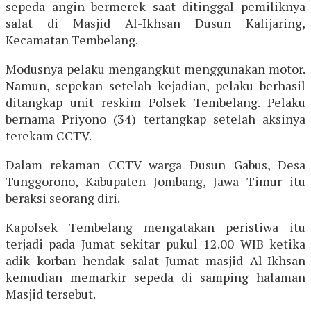
sepeda angin bermerek saat ditinggal pemiliknya
salat di Masjid Al-Ikhsan Dusun Kalijaring,
Kecamatan Tembelang.
Modusnya pelaku mengangkut menggunakan motor.
Namun, sepekan setelah kejadian, pelaku berhasil
ditangkap unit reskim Polsek Tembelang. Pelaku
bernama Priyono (34) tertangkap setelah aksinya
terekam CCTV.
Dalam rekaman CCTV warga Dusun Gabus, Desa
Tunggorono, Kabupaten Jombang, Jawa Timur itu
beraksi seorang diri.
Kapolsek Tembelang mengatakan peristiwa itu
terjadi pada Jumat sekitar pukul 12.00 WIB ketika
adik korban hendak salat Jumat masjid Al-Ikhsan
kemudian memarkir sepeda di samping halaman
Masjid tersebut.