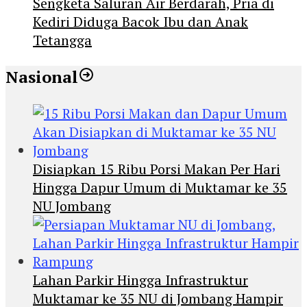
Sengketa Saluran Air Berdarah, Pria di
Kediri Diduga Bacok Ibu dan Anak
Tetangga
Nasional
Disiapkan 15 Ribu Porsi Makan Per Hari
Hingga Dapur Umum di Muktamar ke 35
NU Jombang
Lahan Parkir Hingga Infrastruktur
Muktamar ke 35 NU di Jombang Hampir