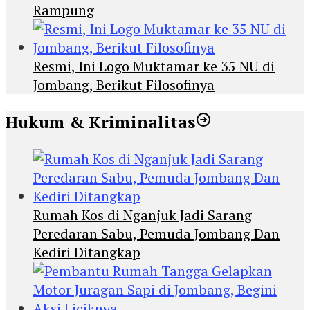
Rampung
Resmi, Ini Logo Muktamar ke 35 NU di
Jombang, Berikut Filosofinya
Hukum & Kriminalitas
Rumah Kos di Nganjuk Jadi Sarang
Peredaran Sabu, Pemuda Jombang Dan
Kediri Ditangkap