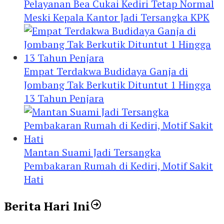
Pelayanan Bea Cukai Kediri Tetap Normal
Meski Kepala Kantor Jadi Tersangka KPK
Empat Terdakwa Budidaya Ganja di
Jombang Tak Berkutik Dituntut 1 Hingga
13 Tahun Penjara
Mantan Suami Jadi Tersangka
Pembakaran Rumah di Kediri, Motif Sakit
Hati
Berita Hari Ini