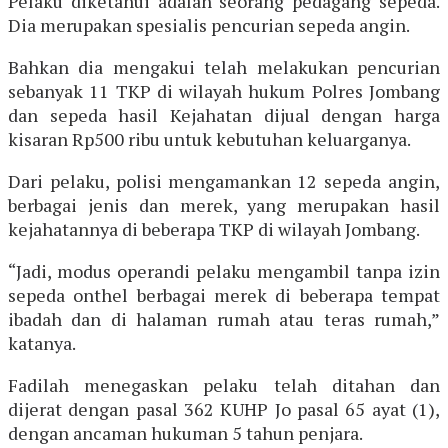
Pelaku diketahui adalah seorang pedagang sepeda.
Dia merupakan spesialis pencurian sepeda angin.
Bahkan dia mengakui telah melakukan pencurian
sebanyak 11 TKP di wilayah hukum Polres Jombang
dan sepeda hasil Kejahatan dijual dengan harga
kisaran Rp500 ribu untuk kebutuhan keluarganya.
Dari pelaku, polisi mengamankan 12 sepeda angin,
berbagai jenis dan merek, yang merupakan hasil
kejahatannya di beberapa TKP di wilayah Jombang.
“Jadi, modus operandi pelaku mengambil tanpa izin
sepeda onthel berbagai merek di beberapa tempat
ibadah dan di halaman rumah atau teras rumah,”
katanya.
Fadilah menegaskan pelaku telah ditahan dan
dijerat dengan pasal 362 KUHP Jo pasal 65 ayat (1),
dengan ancaman hukuman 5 tahun penjara.