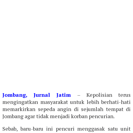
Jombang, Jurnal Jatim
– Kepolisian terus
mengingatkan masyarakat untuk lebih berhati-hati
memarkirkan sepeda angin di sejumlah tempat di
Jombang agar tidak menjadi korban pencurian.
Sebab, baru-baru ini pencuri menggasak satu unit