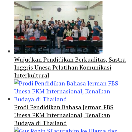
Wujudkan Pendidikan Berkualitas, Sastra
Inggris Unesa Pelatihan Komunikasi
Interkultural
Prodi Pendidikan Bahasa Jerman FBS
Unesa PKM Internasional, Kenalkan
Budaya di Thailand