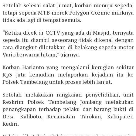
Setelah selesai salat Jumat, korban menuju sepeda,
tetapi sepeda MTB merek Polygon Cozmic miliknya
tidak ada lagi di tempat semula.
“Ketika dicek di CCTV yang ada di Masjid, ternyata
sepeda itu diambil seseorang tidak dikenal dengan
cara diangkut diletakkan di belakang sepeda motor
Vario berwarna hitam,” ujarnya.
Korban Harianto yang mengalami kerugian sekitar
Rp3 juta kemudian melaporkan kejadian itu ke
Polsek Tembelang untuk proses lebih lanjut.
Setelah melakukan rangkaian penyelidikan, unit
Reskrim Polsek Tembelang Jombang melakukan
penangkapan terhadap pelaku dan barang bukti di
Desa Kaliboto, Kecamatan Tarokan, Kabupaten
Kediri.