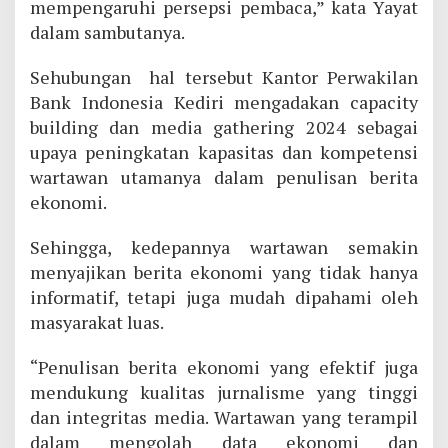
mempengaruhi persepsi pembaca,” kata Yayat
dalam sambutanya.
Sehubungan hal tersebut Kantor Perwakilan
Bank Indonesia Kediri mengadakan capacity
building dan media gathering 2024 sebagai
upaya peningkatan kapasitas dan kompetensi
wartawan utamanya dalam penulisan berita
ekonomi.
Sehingga, kedepannya wartawan semakin
menyajikan berita ekonomi yang tidak hanya
informatif, tetapi juga mudah dipahami oleh
masyarakat luas.
“Penulisan berita ekonomi yang efektif juga
mendukung kualitas jurnalisme yang tinggi
dan integritas media. Wartawan yang terampil
dalam mengolah data ekonomi dan