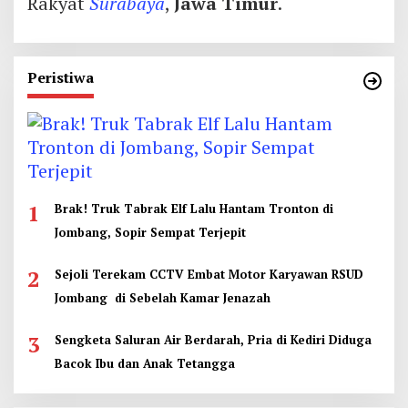
Rakyat
Surabaya
,
Jawa Timur
.
Peristiwa
1
Brak! Truk Tabrak Elf Lalu Hantam Tronton di
Jombang, Sopir Sempat Terjepit
2
Sejoli Terekam CCTV Embat Motor Karyawan RSUD
Jombang di Sebelah Kamar Jenazah
3
Sengketa Saluran Air Berdarah, Pria di Kediri Diduga
Bacok Ibu dan Anak Tetangga