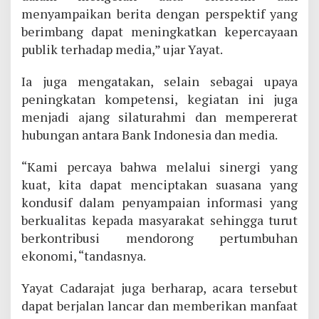
menyampaikan berita dengan perspektif yang
berimbang dapat meningkatkan kepercayaan
publik terhadap media,” ujar Yayat.
Ia juga mengatakan, selain sebagai upaya
peningkatan kompetensi, kegiatan ini juga
menjadi ajang silaturahmi dan mempererat
hubungan antara Bank Indonesia dan media.
“Kami percaya bahwa melalui sinergi yang
kuat, kita dapat menciptakan suasana yang
kondusif dalam penyampaian informasi yang
berkualitas kepada masyarakat sehingga turut
berkontribusi mendorong pertumbuhan
ekonomi, “tandasnya.
Yayat Cadarajat juga berharap, acara tersebut
dapat berjalan lancar dan memberikan manfaat