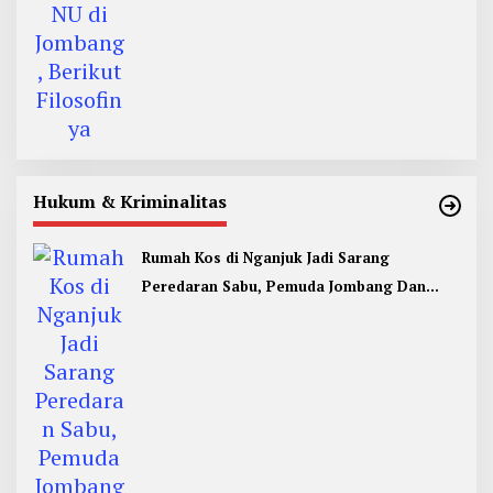
Hukum & Kriminalitas
Rumah Kos di Nganjuk Jadi Sarang
Peredaran Sabu, Pemuda Jombang Dan
Kediri Ditangkap