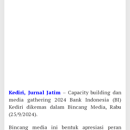
Kediri, Jurnal Jatim
– Capacity building dan
media gathering 2024 Bank Indonesia (BI)
Kediri dikemas dalam Bincang Media, Rabu
(25/9/2024).
Bincang media ini bentuk apresiasi peran