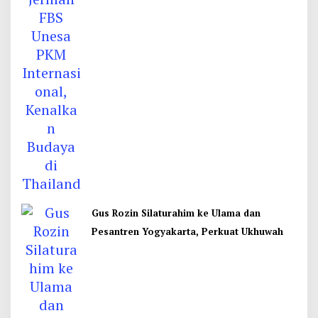
Gus Rozin Silaturahim ke Ulama dan
Pesantren Yogyakarta, Perkuat Ukhuwah