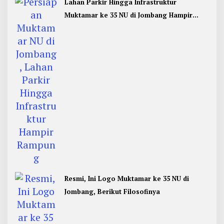
Lahan Parkir Hingga Infrastruktur
Muktamar ke 35 NU di Jombang Hampir
Rampung
Resmi, Ini Logo Muktamar ke 35 NU di
Jombang, Berikut Filosofinya