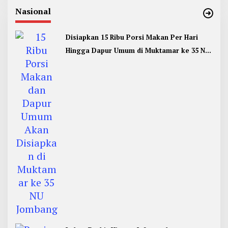
Nasional
Disiapkan 15 Ribu Porsi Makan Per Hari
Hingga Dapur Umum di Muktamar ke 35 NU
Jombang