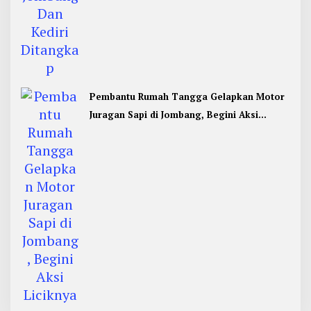
Pembantu Rumah Tangga Gelapkan Motor
Juragan Sapi di Jombang, Begini Aksi
Liciknya