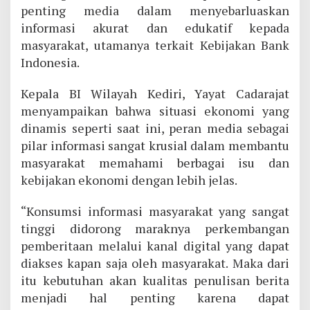
penting media dalam menyebarluaskan
informasi akurat dan edukatif kepada
masyarakat, utamanya terkait Kebijakan Bank
Indonesia.
Kepala BI Wilayah Kediri, Yayat Cadarajat
menyampaikan bahwa situasi ekonomi yang
dinamis seperti saat ini, peran media sebagai
pilar informasi sangat krusial dalam membantu
masyarakat memahami berbagai isu dan
kebijakan ekonomi dengan lebih jelas.
“Konsumsi informasi masyarakat yang sangat
tinggi didorong maraknya perkembangan
pemberitaan melalui kanal digital yang dapat
diakses kapan saja oleh masyarakat. Maka dari
itu kebutuhan akan kualitas penulisan berita
menjadi hal penting karena dapat