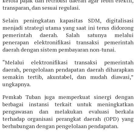
kelola pajak dan retribusi daerah agar lebih efektif,
transparan, dan sesuai regulasi.
Selain peningkatan kapasitas SDM, digitalisasi
menjadi strategi utama yang saat ini terus didorong
pemerintah daerah. Salah satunya melalui
penerapan elektronifikasi transaksi pemerintah
daerah dengan sistem pembayaran non-tunai.
“Melalui elektronifikasi transaksi pemerintah
daerah, pengelolaan pendapatan daerah diharapkan
semakin tertib, akuntabel, dan mudah diawasi,”
ungkapnya.
Pemkab Tuban juga memperkuat sinergi dengan
berbagai instansi terkait untuk meningkatkan
pengawasan dan melakukan evaluasi berkala
terhadap organisasi perangkat daerah (OPD) yang
berhubungan dengan pengelolaan pendapatan.