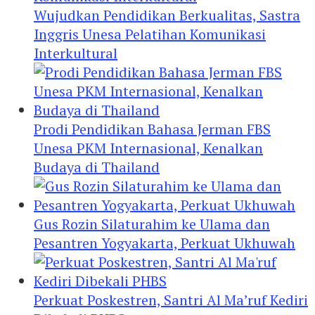
Wujudkan Pendidikan Berkualitas, Sastra
Inggris Unesa Pelatihan Komunikasi
Interkultural
Prodi Pendidikan Bahasa Jerman FBS
Unesa PKM Internasional, Kenalkan
Budaya di Thailand
Gus Rozin Silaturahim ke Ulama dan
Pesantren Yogyakarta, Perkuat Ukhuwah
Perkuat Poskestren, Santri Al Ma’ruf Kediri