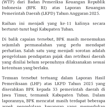
(WTP) dari Badan Pemeriksa Keuangan Republik
Indonesia (BPK RI) atas Laporan Keuangan
Pemerintah Daerah (LKPD) Tahun Anggaran 2025.
Raihan ini menjadi yang ke-11 kalinya secara
berturut-turut bagi Kabupaten Tuban.
Di balik capaian tersebut, BPK masih menemukan
sejumlah permasalahan yang perlu mendapat
perhatian. Salah satu yang menjadi sorotan adalah
pengelolaan pendapatan pajak dan retribusi daerah
yang dinilai belum sepenuhnya dilaksanakan sesuai
ketentuan yang berlaku.
Temuan tersebut tertuang dalam Laporan Hasil
Pemeriksaan (LHP) atas LKPD Tahun 2025 yang
diserahkan BPK kepada 33 pemerintah daerah di
Jawa Timur, termasuk Kabupaten Tuban. Dalam
laporannya, BPK mencatat masih terdapat beberapa
aspek pengelolaan keuangan yang memerlukan