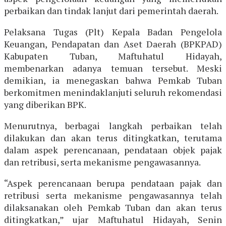
perbaikan dan tindak lanjut dari pemerintah daerah.
Pelaksana Tugas (Plt) Kepala Badan Pengelola
Keuangan, Pendapatan dan Aset Daerah (BPKPAD)
Kabupaten Tuban, Maftuhatul Hidayah,
membenarkan adanya temuan tersebut. Meski
demikian, ia menegaskan bahwa Pemkab Tuban
berkomitmen menindaklanjuti seluruh rekomendasi
yang diberikan BPK.
Menurutnya, berbagai langkah perbaikan telah
dilakukan dan akan terus ditingkatkan, terutama
dalam aspek perencanaan, pendataan objek pajak
dan retribusi, serta mekanisme pengawasannya.
“Aspek perencanaan berupa pendataan pajak dan
retribusi serta mekanisme pengawasannya telah
dilaksanakan oleh Pemkab Tuban dan akan terus
ditingkatkan,” ujar Maftuhatul Hidayah, Senin