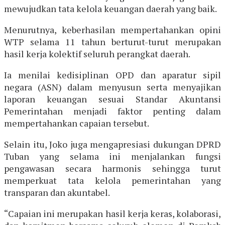
mewujudkan tata kelola keuangan daerah yang baik.
Menurutnya, keberhasilan mempertahankan opini
WTP selama 11 tahun berturut-turut merupakan
hasil kerja kolektif seluruh perangkat daerah.
Ia menilai kedisiplinan OPD dan aparatur sipil
negara (ASN) dalam menyusun serta menyajikan
laporan keuangan sesuai Standar Akuntansi
Pemerintahan menjadi faktor penting dalam
mempertahankan capaian tersebut.
Selain itu, Joko juga mengapresiasi dukungan DPRD
Tuban yang selama ini menjalankan fungsi
pengawasan secara harmonis sehingga turut
memperkuat tata kelola pemerintahan yang
transparan dan akuntabel.
“Capaian ini merupakan hasil kerja keras, kolaborasi,