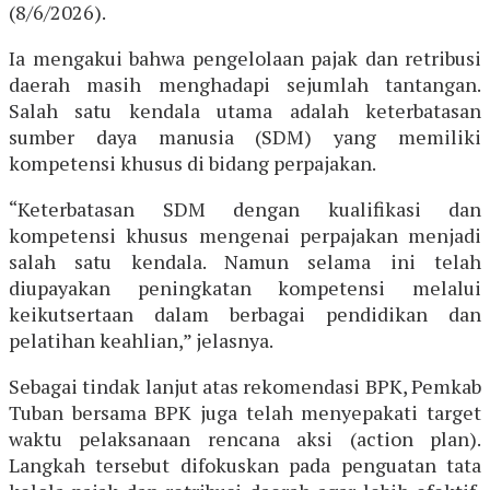
(8/6/2026).
Ia mengakui bahwa pengelolaan pajak dan retribusi
daerah masih menghadapi sejumlah tantangan.
Salah satu kendala utama adalah keterbatasan
sumber daya manusia (SDM) yang memiliki
kompetensi khusus di bidang perpajakan.
“Keterbatasan SDM dengan kualifikasi dan
kompetensi khusus mengenai perpajakan menjadi
salah satu kendala. Namun selama ini telah
diupayakan peningkatan kompetensi melalui
keikutsertaan dalam berbagai pendidikan dan
pelatihan keahlian,” jelasnya.
Sebagai tindak lanjut atas rekomendasi BPK, Pemkab
Tuban bersama BPK juga telah menyepakati target
waktu pelaksanaan rencana aksi (action plan).
Langkah tersebut difokuskan pada penguatan tata