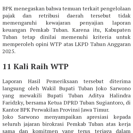
BPK menegaskan bahwa temuan terkait pengelolaan
pajak dan retribusi daerah tersebut tidak
memengaruhi kewajaran penyajian laporan
keuangan Pemkab Tuban. Karena itu, Kabupaten
Tuban tetap dinilai memenuhi kriteria untuk
memperoleh opini WTP atas LKPD Tahun Anggaran
2025.
11 Kali Raih WTP
Laporan Hasil Pemeriksaan tersebut diterima
langsung oleh Wakil Bupati Tuban Joko Sarwono
yang mewakili Bupati Tuban Aditya Halindra
Faridzky, bersama Ketua DPRD Tuban Sugiantoro, di
Kantor BPK Perwakilan Provinsi Jawa Timur.
Joko Sarwono menyampaikan apresiasi kepada
seluruh jajaran birokrasi Pemkab Tuban atas kerja
sama dan komitmen yang terus terjaga dalam