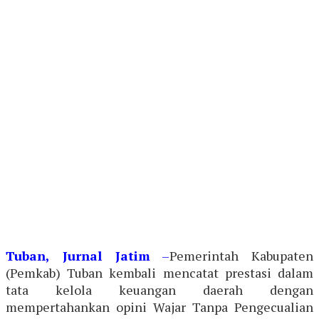
Tuban, Jurnal Jatim
–
Pemerintah Kabupaten
(Pemkab) Tuban kembali mencatat prestasi dalam
tata kelola keuangan daerah dengan
mempertahankan opini Wajar Tanpa Pengecualian