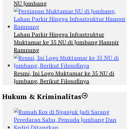
NU Jombang
Lahan Parkir Hingga Infrastruktur
Muktamar ke 35 NU di Jombang Hampir
Rampung
Resmi, Ini Logo Muktamar ke 35 NU di
Jombang, Berikut Filosofinya
Hukum & Kriminalitas