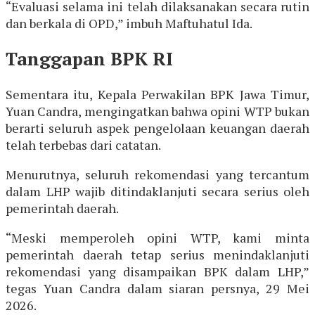
“Evaluasi selama ini telah dilaksanakan secara rutin
dan berkala di OPD,” imbuh Maftuhatul Ida.
Tanggapan BPK RI
Sementara itu, Kepala Perwakilan BPK Jawa Timur,
Yuan Candra, mengingatkan bahwa opini WTP bukan
berarti seluruh aspek pengelolaan keuangan daerah
telah terbebas dari catatan.
Menurutnya, seluruh rekomendasi yang tercantum
dalam LHP wajib ditindaklanjuti secara serius oleh
pemerintah daerah.
“Meski memperoleh opini WTP, kami minta
pemerintah daerah tetap serius menindaklanjuti
rekomendasi yang disampaikan BPK dalam LHP,”
tegas Yuan Candra dalam siaran persnya, 29 Mei
2026.