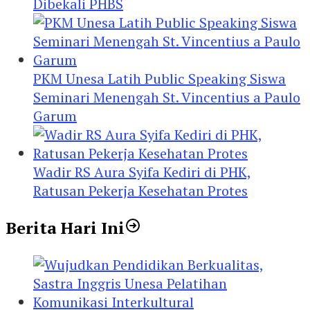
Dibekali PHBS
PKM Unesa Latih Public Speaking Siswa
Seminari Menengah St. Vincentius a Paulo
Garum
Wadir RS Aura Syifa Kediri di PHK,
Ratusan Pekerja Kesehatan Protes
Berita Hari Ini