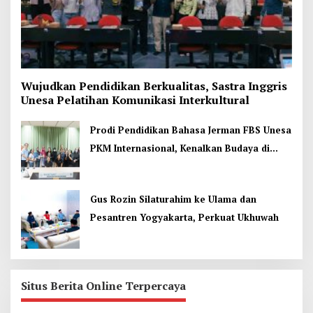
Wujudkan Pendidikan Berkualitas, Sastra Inggris
Unesa Pelatihan Komunikasi Interkultural
Prodi Pendidikan Bahasa Jerman FBS Unesa
PKM Internasional, Kenalkan Budaya di
Thailand
Gus Rozin Silaturahim ke Ulama dan
Pesantren Yogyakarta, Perkuat Ukhuwah
Situs Berita Online Terpercaya