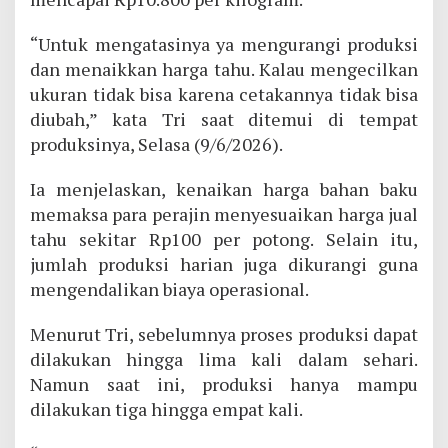
“Untuk mengatasinya ya mengurangi produksi
dan menaikkan harga tahu. Kalau mengecilkan
ukuran tidak bisa karena cetakannya tidak bisa
diubah,” kata Tri saat ditemui di tempat
produksinya, Selasa (9/6/2026).
Ia menjelaskan, kenaikan harga bahan baku
memaksa para perajin menyesuaikan harga jual
tahu sekitar Rp100 per potong. Selain itu,
jumlah produksi harian juga dikurangi guna
mengendalikan biaya operasional.
Menurut Tri, sebelumnya proses produksi dapat
dilakukan hingga lima kali dalam sehari.
Namun saat ini, produksi hanya mampu
dilakukan tiga hingga empat kali.