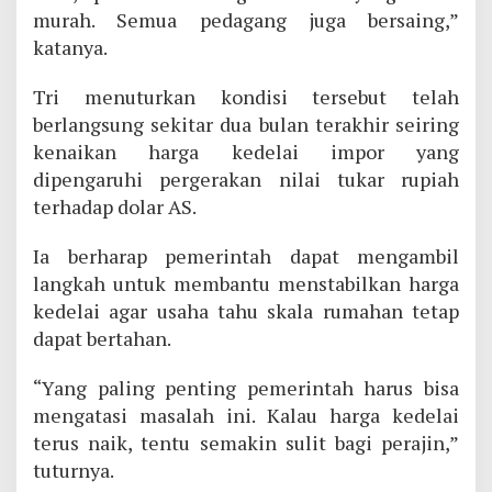
murah. Semua pedagang juga bersaing,”
katanya.
Tri menuturkan kondisi tersebut telah
berlangsung sekitar dua bulan terakhir seiring
kenaikan harga kedelai impor yang
dipengaruhi pergerakan nilai tukar rupiah
terhadap dolar AS.
Ia berharap pemerintah dapat mengambil
langkah untuk membantu menstabilkan harga
kedelai agar usaha tahu skala rumahan tetap
dapat bertahan.
“Yang paling penting pemerintah harus bisa
mengatasi masalah ini. Kalau harga kedelai
terus naik, tentu semakin sulit bagi perajin,”
tuturnya.