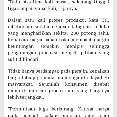
“Dulu bisa lima kali masak, sekarang tinggal
tiga sampai empat kali,” ujarnya.
Dalam satu kali proses produksi, kata Tri,
dibutuhkan sekitar delapan kilogram kedelai
yang menghasilkan sekitar 200 potong tahu.
Kenaikan harga bahan baku membuat margin
keuntungan semakin menipis sehingga
pengurangan produksi menjadi pilihan yang
sulit dihindari.
Tidak hanya berdampak pada perajin, kenaikan
harga tahu juga mulai memengaruhi daya beli
masyarakat. Sejumlah konsumen disebut
memilih mencari produk lain yang harganya
lebih terjangkau.
“Permintaan juga berkurang. Karena harga
naik, pembeli kadang mencari yang lebih