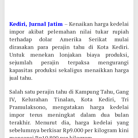
Kediri, Jurnal Jatim
– Kenaikan harga kedelai
impor akibat pelemahan nilai tukar rupiah
terhadap dolar Amerika Serikat mulai
dirasakan para perajin tahu di Kota Kediri.
Untuk menekan lonjakan biaya produksi,
sejumlah perajin terpaksa mengurangi
kapasitas produksi sekaligus menaikkan harga
jual tahu.
Salah satu perajin tahu di Kampung Tahu, Gang
IV, Kelurahan Tinalan, Kota Kediri, Tri
Pramulaksono, mengatakan harga kedelai
impor terus meningkat dalam dua bulan
terakhir. Menurut dia, harga kedelai yang
sebelumnya berkisar Rp9.000 per kilogram kini
mencapai Rp10.800 per kilogram.