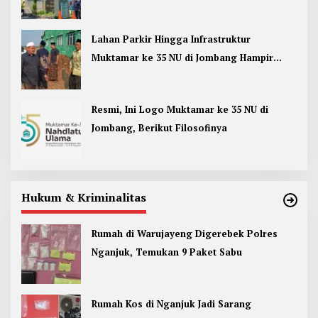
Jombang
Lahan Parkir Hingga Infrastruktur
Muktamar ke 35 NU di Jombang Hampir
Rampung
Resmi, Ini Logo Muktamar ke 35 NU di
Jombang, Berikut Filosofinya
Hukum & Kriminalitas
Rumah di Warujayeng Digerebek Polres
Nganjuk, Temukan 9 Paket Sabu
Rumah Kos di Nganjuk Jadi Sarang