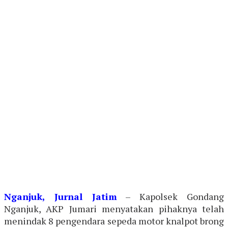
Nganjuk, Jurnal Jatim
– Kapolsek Gondang
Nganjuk, AKP Jumari menyatakan pihaknya telah
menindak 8 pengendara sepeda motor knalpot brong