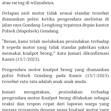
atau racing di wilayahnya.
Delapan unit motor tidak sesuai standar tersebut
diamankan polisi ketika pengendara melintas di
jalan raya Gondang-Lengkong tepatnya depan kantor
Polsek (Mapolsek) Gondang.
“Benar, kami telah melakukan penindakan terhadap
8 sepeda motor yang tidak standar pabrikan yakni
memakai knalpot brong,” kata Jumari dikonfirmasi
Kamis (13/7/2023).
Pengendara motor knalpot brong yang diamankan
polisi Polsek Gondang pada Kamis (13/7/2023)
tersebut rata-rata adalah anak-anak muda.
Jumari mengatakan, penindakan terhadap
pengendara motor Knalpot brong dilakukan sebagai
reaksi dan respon cepat dari laporan warga yang
merasa terganggu dengan suara knalpot motor yang