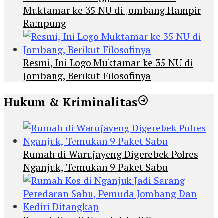
Muktamar ke 35 NU di Jombang Hampir
Rampung
Resmi, Ini Logo Muktamar ke 35 NU di
Jombang, Berikut Filosofinya
Hukum & Kriminalitas
Rumah di Warujayeng Digerebek Polres
Nganjuk, Temukan 9 Paket Sabu