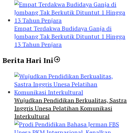
Empat Terdakwa Budidaya Ganja di
Jombang Tak Berkutik Dituntut 1 Hingga
13 Tahun Penjara
Berita Hari Ini
Wujudkan Pendidikan Berkualitas, Sastra
Inggris Unesa Pelatihan Komunikasi
Interkultural