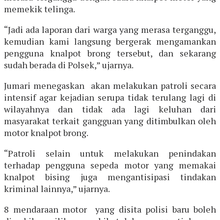
memekik telinga.
“Jadi ada laporan dari warga yang merasa terganggu,
kemudian kami langsung bergerak mengamankan
pengguna knalpot brong tersebut, dan sekarang
sudah berada di Polsek,” ujarnya.
Jumari menegaskan akan melakukan patroli secara
intensif agar kejadian serupa tidak terulang lagi di
wilayahnya dan tidak ada lagi keluhan dari
masyarakat terkait gangguan yang ditimbulkan oleh
motor knalpot brong.
“Patroli selain untuk melakukan penindakan
terhadap pengguna sepeda motor yang memakai
knalpot bising juga mengantisipasi tindakan
kriminal lainnya,” ujarnya.
8 mendaraan motor yang disita polisi baru boleh