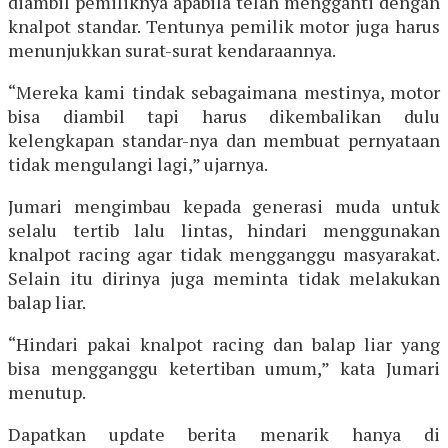
diambil pemiliknya apabila telah mengganti dengan
knalpot standar. Tentunya pemilik motor juga harus
menunjukkan surat-surat kendaraannya.
“Mereka kami tindak sebagaimana mestinya, motor
bisa diambil tapi harus dikembalikan dulu
kelengkapan standar-nya dan membuat pernyataan
tidak mengulangi lagi,” ujarnya.
Jumari mengimbau kepada generasi muda untuk
selalu tertib lalu lintas, hindari menggunakan
knalpot racing agar tidak mengganggu masyarakat.
Selain itu dirinya juga meminta tidak melakukan
balap liar.
“Hindari pakai knalpot racing dan balap liar yang
bisa mengganggu ketertiban umum,” kata Jumari
menutup.
Dapatkan update berita menarik hanya di