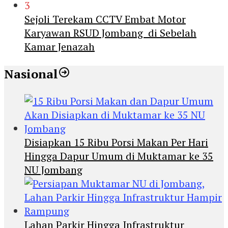
3
Sejoli Terekam CCTV Embat Motor
Karyawan RSUD Jombang di Sebelah
Kamar Jenazah
Nasional
Disiapkan 15 Ribu Porsi Makan Per Hari
Hingga Dapur Umum di Muktamar ke 35
NU Jombang
Lahan Parkir Hingga Infrastruktur