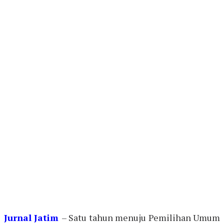
Jurnal Jatim
– Satu tahun menuju Pemilihan Umum