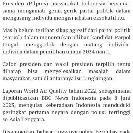
Presiden (Pilpres) masyarakat Indonesia bersama-
sama mengamati gerak-gerik partai politik dalam
mengusung individu mengisi jabatan eksekutif itu.
Masih belum terlihat sikap agresif dari partai politik
(Parpol) dalam menentukan pilihan kandidat. Parpol
tengah menggodok dengan matang individu-
individu dalam pemilihan umum 2024 nanti.
Calon presiden dan wakil presiden terpilih tentu
diharap bisa menyelesaikan masalah dalam
masyarakat, satu di antaranya isu Lingkungan.
Laporan World Air Quality tahun 2022, sebagaimana
dipublikasikan BBC News Indonesia pada 8 Juni
2023, mengulas keberadaan Indonesia menduduki
peringkat pertama negara dengan polusi tertinggi
se-Asia Tenggara.
Disampaikan, bahwa tingginya polusi berimbas pada