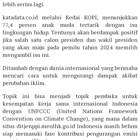
lebih serius lagi.
katadata.co.id melalui Kedai KOPI, menunjukkan
77,4 persen anak muda tertarik dengan isu
lingkungan hidup. Tentunya akan berdampak positif
jika salah satu calon presiden dan wakil presiden
yang akan maju pada pemilu tahun 2024 memilih
mengambil isu ini.
Ditambah dengan dunia internasional yang berusaha
mencari cara untuk mengurangi dampak akibat
perubahan iklim.
Topik ini bisa menjadi topik pembuka untuk
kesempatan kerja sama internasional Indonesia
dengan UNFCCC (United Nations Framework
Convention on Climate Change), yang mana dalam
situs ditjenppi.menlhk.go.id Indonesia masih belum
siap memasuki fase kontribusi pengurangan emisi