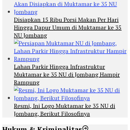
Disiapkan 15 Ribu Porsi Makan Per Hari
Hingga Dapur Umum di Muktamar ke 35
NU Jombang
Lahan Parkir Hingga Infrastruktur
Muktamar ke 35 NU di Jombang Hampir
Rampung
Resmi, Ini Logo Muktamar ke 35 NU di
Jombang, Berikut Filosofinya
Hukum & Kriminalitas