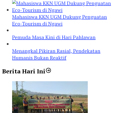
Mahasiswa KKN UGM Dukung Penguatan
Eco-Tourism di Ngawi
Pemuda Masa Kini di Hari Pahlawan
Menangkal Pikiran Rasial, Pendekatan
Humanis Bukan Reaktif
Berita Hari Ini