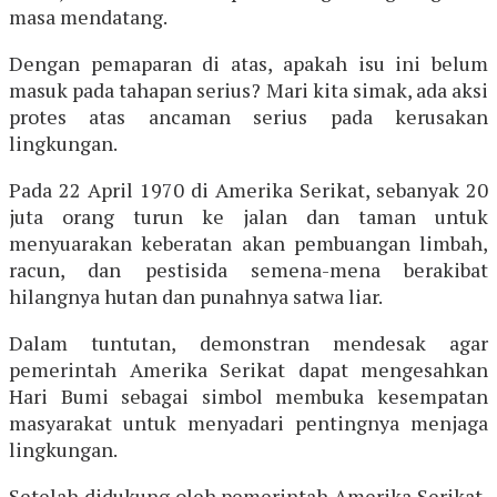
masa mendatang.
Dengan pemaparan di atas, apakah isu ini belum
masuk pada tahapan serius? Mari kita simak, ada aksi
protes atas ancaman serius pada kerusakan
lingkungan.
Pada 22 April 1970 di Amerika Serikat, sebanyak 20
juta orang turun ke jalan dan taman untuk
menyuarakan keberatan akan pembuangan limbah,
racun, dan pestisida semena-mena berakibat
hilangnya hutan dan punahnya satwa liar.
Dalam tuntutan, demonstran mendesak agar
pemerintah Amerika Serikat dapat mengesahkan
Hari Bumi sebagai simbol membuka kesempatan
masyarakat untuk menyadari pentingnya menjaga
lingkungan.
Setelah didukung oleh pemerintah Amerika Serikat,