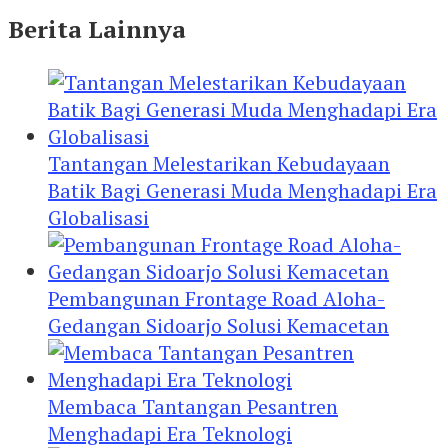
Berita Lainnya
Tantangan Melestarikan Kebudayaan
Batik Bagi Generasi Muda Menghadapi Era
Globalisasi
Pembangunan Frontage Road Aloha-
Gedangan Sidoarjo Solusi Kemacetan
Membaca Tantangan Pesantren
Menghadapi Era Teknologi