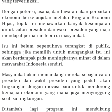
yang terverifikasi.
Dengan potensi, usaha, dan tawaran akan perbaikan
ekonomi berkelanjutan melalui Program Ekonomi
Hijau, topik ini menawarkan banyak kesempatan
untuk calon presiden dan wakil presiden yang maju
mendapat perhatian lebih di masyarakat.
Isu ini belum sepenuhnya terangkat di publik,
sehingga jika memilih untuk mengangkat isu ini
akan berdampak pada meningkatnya minat di dalam
masyarakat Indonesia sendiri.
Masyarakat akan memandang mereka sebagai calon
presiden dan wakil presiden yang peduli akan
lingkungan dengan inovasi baru untuk mendorong
kemajuan ekonomi yang mana juga menyinggung
soal isu lingkungan.
Ditambah lagi program ini mendukung