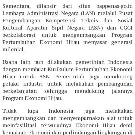
Sementara, dilansir dari situs bappenas.go.id
Lembaga Administrasi Negara (LAN) melalui Pusat
Pengembangan Kompetensi Teknis dan Sosial
Kultural Aparatur Sipil Negara (ASN) dan GGGI
berkolaborasi untuk mengembangkan Program
Pertumbuhan Ekonomi Hijau menyasar generasi
milenial.
Usaha lain pun dilakukan pemerintah Indonesia
dengan membuat Kurikulum Pertumbuhan Ekonomi
Hijau untuk ASN. Pemerintah juga mendorong
pelaku industri untuk melakukan pembangunan
berkelanjutan sehingga mendukung jalannya
Program Ekonomi Hijau.
Tidak lupa Indonesia juga melakukan
mengembangkan dan menyempurnakan alat untuk
memfasilitasi terwujudnya Ekonomi Hijau demi
kemajuan ekonomi dan perlindungan lingkungan di