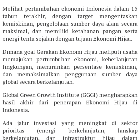
Melihat pertumbuhan ekonomi Indonesia dalam 15
tahun terakhir, dengan target mengentaskan
kemiskinan, pengelolaan sumber daya alam secara
maksimal, dan memiliki ketahanan pangan serta
energi tentu sejalan dengan tujuan Ekonomi Hijau.
Dimana goal Gerakan Ekonomi Hijau meliputi usaha
memajukan pertumbuhan ekonomi, keberlanjutan
lingkungan, menurunkan persentase kemiskinan,
dan memaksimalkan penggunaan sumber daya
global secara berkelanjutan.
Global Green Growth Institute (GGGI) mengharapkan
hasil akhir dari penerapan Ekonomi Hijau di
Indonesia.
Ada jalur investasi yang meningkat di sektor
prioritas (energi berkelanjutan, lanskap
berkelanjutan, dan infrastruktur hijau dalam