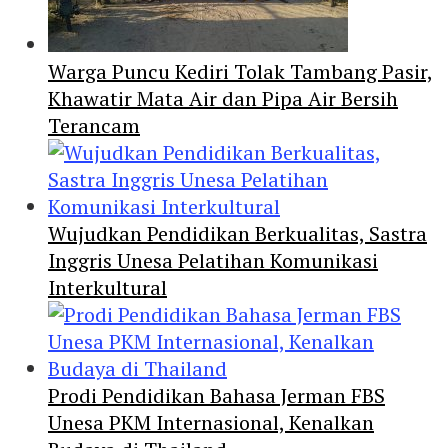
Warga Puncu Kediri Tolak Tambang Pasir,
Khawatir Mata Air dan Pipa Air Bersih
Terancam
Wujudkan Pendidikan Berkualitas, Sastra
Inggris Unesa Pelatihan Komunikasi
Interkultural
Prodi Pendidikan Bahasa Jerman FBS
Unesa PKM Internasional, Kenalkan