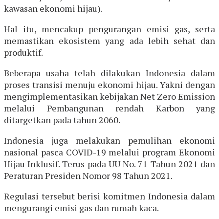
kawasan ekonomi hijau).
Hal itu, mencakup pengurangan emisi gas, serta
memastikan ekosistem yang ada lebih sehat dan
produktif.
Beberapa usaha telah dilakukan Indonesia dalam
proses transisi menuju ekonomi hijau. Yakni dengan
mengimplementasikan kebijakan Net Zero Emission
melalui Pembangunan rendah Karbon yang
ditargetkan pada tahun 2060.
Indonesia juga melakukan pemulihan ekonomi
nasional pasca COVID-19 melalui program Ekonomi
Hijau Inklusif. Terus pada UU No. 71 Tahun 2021 dan
Peraturan Presiden Nomor 98 Tahun 2021.
Regulasi tersebut berisi komitmen Indonesia dalam
mengurangi emisi gas dan rumah kaca.