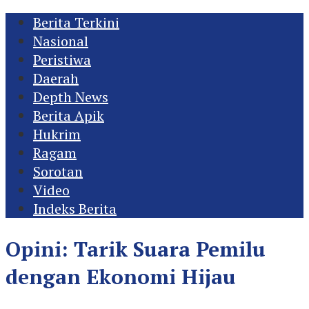
Berita Terkini
Nasional
Peristiwa
Daerah
Depth News
Berita Apik
Hukrim
Ragam
Sorotan
Video
Indeks Berita
Opini: Tarik Suara Pemilu
dengan Ekonomi Hijau