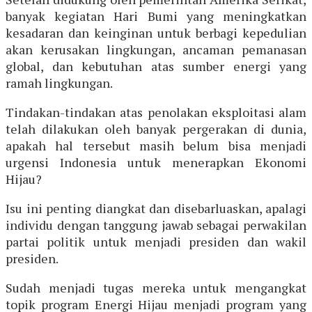
banyak kegiatan Hari Bumi yang meningkatkan
kesadaran dan keinginan untuk berbagi kepedulian
akan kerusakan lingkungan, ancaman pemanasan
global, dan kebutuhan atas sumber energi yang
ramah lingkungan.
Tindakan-tindakan atas penolakan eksploitasi alam
telah dilakukan oleh banyak pergerakan di dunia,
apakah hal tersebut masih belum bisa menjadi
urgensi Indonesia untuk menerapkan Ekonomi
Hijau?
Isu ini penting diangkat dan disebarluaskan, apalagi
individu dengan tanggung jawab sebagai perwakilan
partai politik untuk menjadi presiden dan wakil
presiden.
Sudah menjadi tugas mereka untuk mengangkat
topik program Energi Hijau menjadi program yang