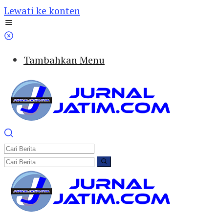
Lewati ke konten
Tambahkan Menu