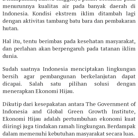
menurunnya kualitas air pada banyak daerah di
Indonesia. Kondisi ekstrem iklim ditambah lagi
dengan aktivitas tambang batu bara dan pembakaran
hutan.
Hal itu, tentu berimbas pada kesehatan masyarakat,
dan perlahan akan berpengaruh pada tatanan iklim
dunia.
Sudah saatnya Indonesia menciptakan lingkungan
bersih agar pembangunan berkelanjutan dapat
dicapai. Salah satu pilihan solusi dengan
menerapkan Ekonomi Hijau.
Dikutip dari kesepakatan antara The Government of
Indonesia and Global Green Growth Institute,
Ekonomi Hijau adalah pertumbuhan ekonomi kuat
diiringi juga tindakan ramah lingkungan. Berdampak
dalam memenuhi kebutuhan masyarakat secara luas.