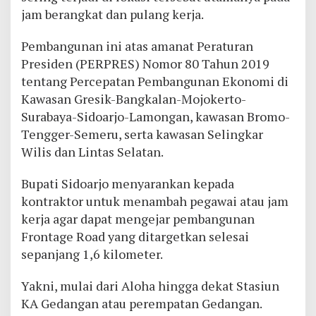
jam berangkat dan pulang kerja.
Pembangunan ini atas amanat Peraturan
Presiden (PERPRES) Nomor 80 Tahun 2019
tentang Percepatan Pembangunan Ekonomi di
Kawasan Gresik-Bangkalan-Mojokerto-
Surabaya-Sidoarjo-Lamongan, kawasan Bromo-
Tengger-Semeru, serta kawasan Selingkar
Wilis dan Lintas Selatan.
Bupati Sidoarjo menyarankan kepada
kontraktor untuk menambah pegawai atau jam
kerja agar dapat mengejar pembangunan
Frontage Road yang ditargetkan selesai
sepanjang 1,6 kilometer.
Yakni, mulai dari Aloha hingga dekat Stasiun
KA Gedangan atau perempatan Gedangan.