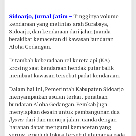
Sidoarjo, Jurnal Jatim –
Tingginya volume
kendaraan yang melintas arah Surabaya,
Sidoarjo, dan kendaraan dari jalan Juanda
berakibat kemacetan di kawasan bundaran
Aloha Gedangan.
Ditambah keberadaan rel kereta api (KA)
krosing saat kendaraan hendak putar balik
membuat kawasan tersebut padat kendaraan.
Dalam hal ini, Pemerintah Kabupaten Sidoarjo
menyampaikan usulan terkait penataan
bundaran Aloha Gedangan. Pemkab juga
menyiapkan desain untuk pembangunan dua
flyover
dari dan menuju jalan Juanda dengan
harapan dapat mengurai kemacetan yang
sering terjadi di lokasi tersebut utamanya pada