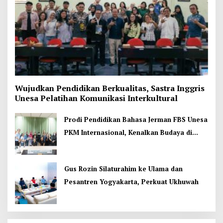
Wujudkan Pendidikan Berkualitas, Sastra Inggris
Unesa Pelatihan Komunikasi Interkultural
Prodi Pendidikan Bahasa Jerman FBS Unesa
PKM Internasional, Kenalkan Budaya di
Thailand
Gus Rozin Silaturahim ke Ulama dan
Pesantren Yogyakarta, Perkuat Ukhuwah