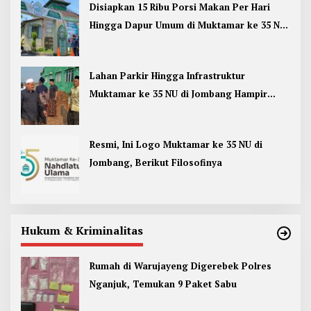
Disiapkan 15 Ribu Porsi Makan Per Hari
Hingga Dapur Umum di Muktamar ke 35 NU
Jombang
Lahan Parkir Hingga Infrastruktur
Muktamar ke 35 NU di Jombang Hampir
Rampung
Resmi, Ini Logo Muktamar ke 35 NU di
Jombang, Berikut Filosofinya
Hukum & Kriminalitas
Rumah di Warujayeng Digerebek Polres
Nganjuk, Temukan 9 Paket Sabu