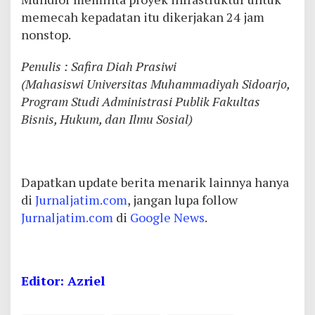
memecah kepadatan itu dikerjakan 24 jam
nonstop.
Penulis : Safira Diah Prasiwi
(Mahasiswi Universitas Muhammadiyah Sidoarjo,
Program Studi Administrasi Publik Fakultas
Bisnis, Hukum, dan Ilmu Sosial)
Dapatkan update berita menarik lainnya hanya
di
Jurnaljatim.com
, jangan lupa follow
Jurnaljatim.com
di
Google News
.
Editor: Azriel