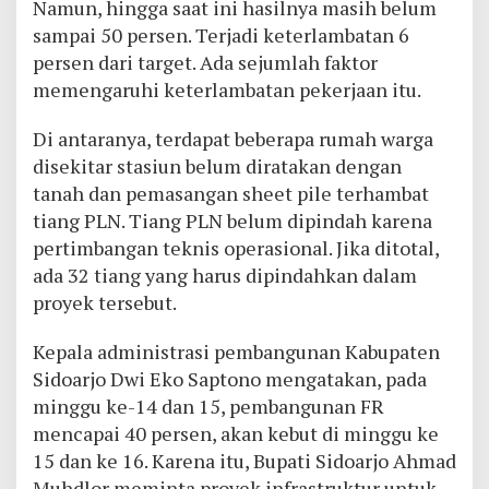
Namun, hingga saat ini hasilnya masih belum
sampai 50 persen. Terjadi keterlambatan 6
persen dari target. Ada sejumlah faktor
memengaruhi keterlambatan pekerjaan itu.
Di antaranya, terdapat beberapa rumah warga
disekitar stasiun belum diratakan dengan
tanah dan pemasangan sheet pile terhambat
tiang PLN. Tiang PLN belum dipindah karena
pertimbangan teknis operasional. Jika ditotal,
ada 32 tiang yang harus dipindahkan dalam
proyek tersebut.
Kepala administrasi pembangunan Kabupaten
Sidoarjo Dwi Eko Saptono mengatakan, pada
minggu ke-14 dan 15, pembangunan FR
mencapai 40 persen, akan kebut di minggu ke
15 dan ke 16. Karena itu, Bupati Sidoarjo Ahmad
Muhdlor meminta proyek infrastruktur untuk