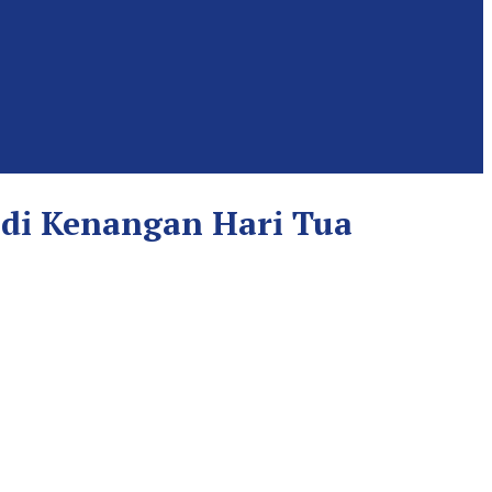
adi Kenangan Hari Tua