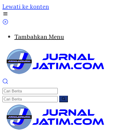
Lewati ke konten
Tambahkan Menu