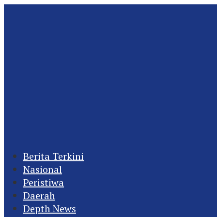
Berita Terkini
Nasional
Peristiwa
Daerah
Depth News