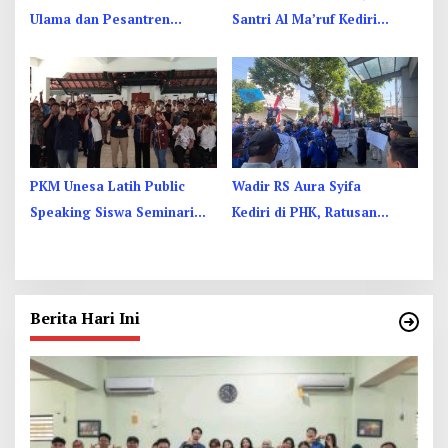
Ulama dan Pesantren
Santri Al Ma’ruf Kediri
Yogyakarta, Perkuat
Dibekali PHBS
Ukhuwah
PKM Unesa Latih Public
Wadir RS Aura Syifa
Speaking Siswa Seminari
Kediri di PHK, Ratusan
Menengah St. Vincentius a
Pekerja Kesehatan Protes
Paulo Garum
Berita Hari Ini