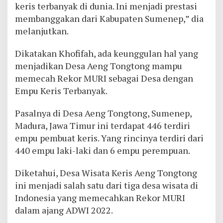
keris terbanyak di dunia. Ini menjadi prestasi
membanggakan dari Kabupaten Sumenep,” dia
melanjutkan.
Dikatakan Khofifah, ada keunggulan hal yang
menjadikan Desa Aeng Tongtong mampu
memecah Rekor MURI sebagai Desa dengan
Empu Keris Terbanyak.
Pasalnya di Desa Aeng Tongtong, Sumenep,
Madura, Jawa Timur ini terdapat 446 terdiri
empu pembuat keris. Yang rincinya terdiri dari
440 empu laki-laki dan 6 empu perempuan.
Diketahui, Desa Wisata Keris Aeng Tongtong
ini menjadi salah satu dari tiga desa wisata di
Indonesia yang memecahkan Rekor MURI
dalam ajang ADWI 2022.