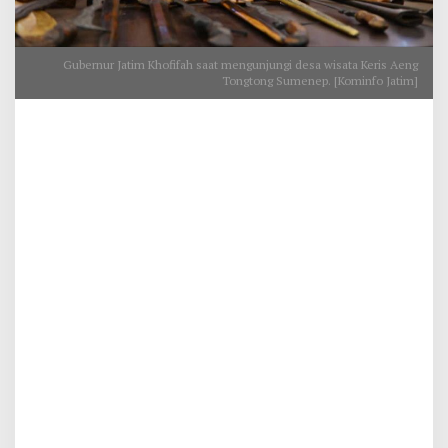
Gubernur Jatim Khofifah saat mengunjungi desa wisata Keris Aeng
Tongtong Sumenep. [Kominfo Jatim]