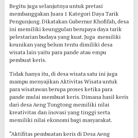
Begitu juga selanjutnya untuk pretasi
membanggakan Juara 1 Kategori Daya Tarik
Pengunjung. Dikatakan Gubernur Khofifah, desa
ini memiliki keunggulan berupaya daya tarik
pelestarian budaya yang kuat. Juga memiliki
keunikan yang belum tentu dimiliki desa
wisata lain yaitu para pande atau empu
pembuat keris.
Tidak hanya itu, di desa wisata satu ini juga
mampu menyajikan Aktivitas Wisata untuk
para wisatawan berupa proses ketika para
pande mulai membuat keris. Dimana hasil keris
dari desa Aeng Tongtong memiliki nilai
kreativitas dan inovasi yang tinggi serta
memiliki nilai ekonomi bagi masyarakat.
“Aktifitas pembuatan keris di Desa Aeng