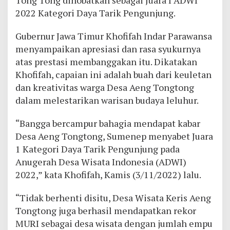
2022 Kategori Daya Tarik Pengunjung.
Gubernur Jawa Timur Khofifah Indar Parawansa
menyampaikan apresiasi dan rasa syukurnya
atas prestasi membanggakan itu. Dikatakan
Khofifah, capaian ini adalah buah dari keuletan
dan kreativitas warga Desa Aeng Tongtong
dalam melestarikan warisan budaya leluhur.
“Bangga bercampur bahagia mendapat kabar
Desa Aeng Tongtong, Sumenep menyabet Juara
1 Kategori Daya Tarik Pengunjung pada
Anugerah Desa Wisata Indonesia (ADWI)
2022,” kata Khofifah, Kamis (3/11/2022) lalu.
“Tidak berhenti disitu, Desa Wisata Keris Aeng
Tongtong juga berhasil mendapatkan rekor
MURI sebagai desa wisata dengan jumlah empu