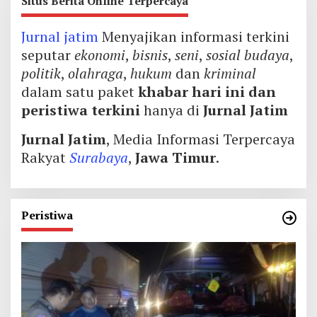
Situs Berita Online Terpercaya
Jurnal jatim
Menyajikan informasi terkini
seputar
ekonomi
,
bisnis
,
seni
,
sosial budaya
,
politik
,
olahraga
,
hukum
dan
kriminal
dalam satu paket
khabar hari ini dan
peristiwa terkini
hanya di
Jurnal Jatim
Jurnal Jatim
, Media Informasi Terpercaya
Rakyat
Surabaya
,
Jawa Timur
.
Peristiwa