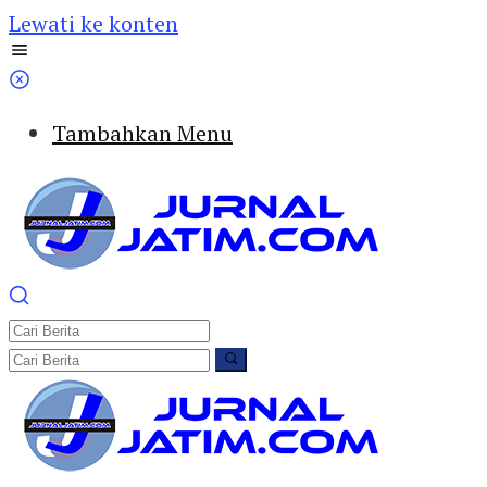
Lewati ke konten
Tambahkan Menu