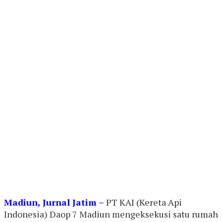
Madiun, Jurnal Jatim –
PT KAI (Kereta Api
Indonesia) Daop 7 Madiun mengeksekusi satu rumah