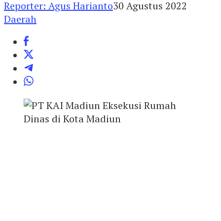
Reporter: Agus Harianto
30 Agustus 2022
Daerah