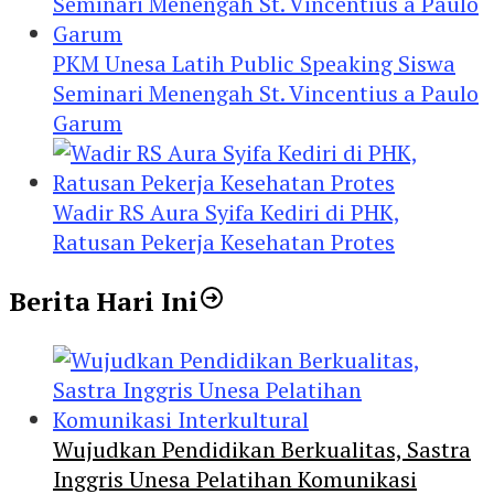
PKM Unesa Latih Public Speaking Siswa
Seminari Menengah St. Vincentius a Paulo
Garum
Wadir RS Aura Syifa Kediri di PHK,
Ratusan Pekerja Kesehatan Protes
Berita Hari Ini
Wujudkan Pendidikan Berkualitas, Sastra
Inggris Unesa Pelatihan Komunikasi