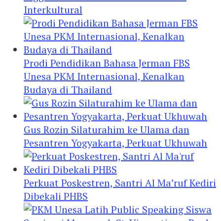
Interkultural
Prodi Pendidikan Bahasa Jerman FBS
Unesa PKM Internasional, Kenalkan
Budaya di Thailand
Gus Rozin Silaturahim ke Ulama dan
Pesantren Yogyakarta, Perkuat Ukhuwah
Perkuat Poskestren, Santri Al Ma’ruf Kediri
Dibekali PHBS