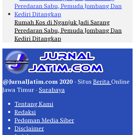
Rumah Kos di Nganjuk Jadi Sarang
Peredaran Sabu, Pemuda Jombang Dan
Kediri Ditangkap
@JurnalJatim.com 2020
- Situs
Berita
Online
Jawa Timur -
Surabaya
Tentang Kami
Redaksi
Pedoman Media Siber
Disclaimer