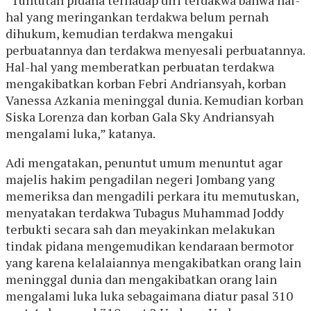
hal yang meringankan terdakwa belum pernah
dihukum, kemudian terdakwa mengakui
perbuatannya dan terdakwa menyesali perbuatannya.
Hal-hal yang memberatkan perbuatan terdakwa
mengakibatkan korban Febri Andriansyah, korban
Vanessa Azkania meninggal dunia. Kemudian korban
Siska Lorenza dan korban Gala Sky Andriansyah
mengalami luka,” katanya.
Adi mengatakan, penuntut umum menuntut agar
majelis hakim pengadilan negeri Jombang yang
memeriksa dan mengadili perkara itu memutuskan,
menyatakan terdakwa Tubagus Muhammad Joddy
terbukti secara sah dan meyakinkan melakukan
tindak pidana mengemudikan kendaraan bermotor
yang karena kelalaiannya mengakibatkan orang lain
meninggal dunia dan mengakibatkan orang lain
mengalami luka luka sebagaimana diatur pasal 310