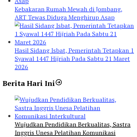
Kebakaran Rumah Mewah di Jombang,
ART Tewas Diduga Menghirup Asap
Hasil Sidang Isbat, Pemerintah Tetapkan 1
Syawal 1447 Hijriah Pada Sabtu 21 Maret
2026
Berita Hari Ini
Wujudkan Pendidikan Berkualitas, Sastra
Inggris Unesa Pelatihan Komunikasi