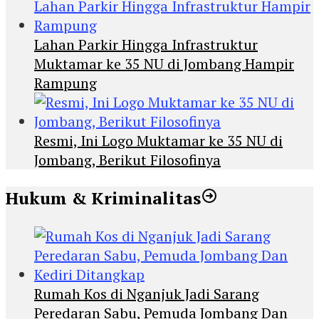
Lahan Parkir Hingga Infrastruktur
Muktamar ke 35 NU di Jombang Hampir
Rampung
Resmi, Ini Logo Muktamar ke 35 NU di
Jombang, Berikut Filosofinya
Hukum & Kriminalitas
Rumah Kos di Nganjuk Jadi Sarang
Peredaran Sabu, Pemuda Jombang Dan