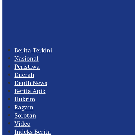
Berita Terkini
Nasional
Peristiwa
Daerah
Depth News
Berita Apik
Hukrim
Ragam
Sorotan
Video
Indeks Berita