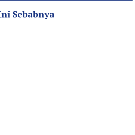
Ini Sebabnya