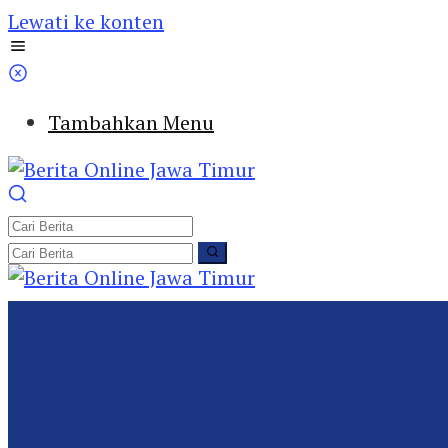
Lewati ke konten
Tambahkan Menu