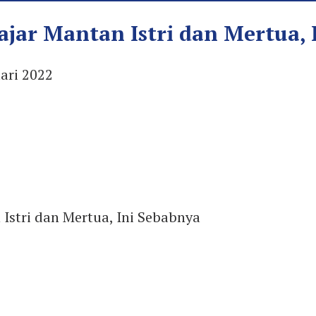
jar Mantan Istri dan Mertua, 
ari 2022