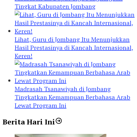
Tingkat Kabupaten Jombang
Lihat, Guru di Jombang Itu Menunjukkan
Hasil Prestasinya di Kancah Internasional,
Keren!
Madrasah Tsanawiyah di Jombang
Tingkatkan Kemampuan Berbahasa Arab
Lewat Program Ini
Berita Hari Ini