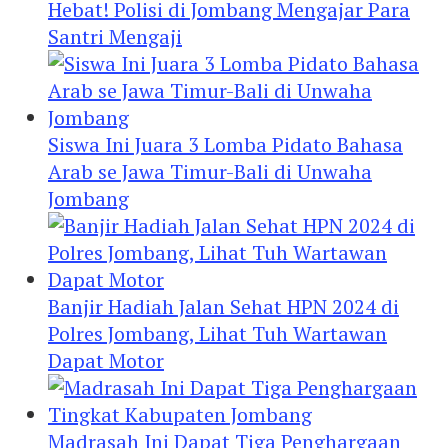
Hebat! Polisi di Jombang Mengajar Para
Santri Mengaji
Siswa Ini Juara 3 Lomba Pidato Bahasa
Arab se Jawa Timur-Bali di Unwaha
Jombang
Banjir Hadiah Jalan Sehat HPN 2024 di
Polres Jombang, Lihat Tuh Wartawan
Dapat Motor
Madrasah Ini Dapat Tiga Penghargaan