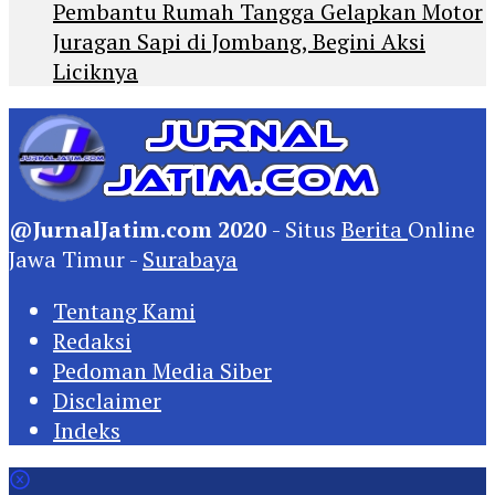
Pembantu Rumah Tangga Gelapkan Motor
Juragan Sapi di Jombang, Begini Aksi
Liciknya
@JurnalJatim.com 2020
- Situs
Berita
Online
Jawa Timur -
Surabaya
Tentang Kami
Redaksi
Pedoman Media Siber
Disclaimer
Indeks