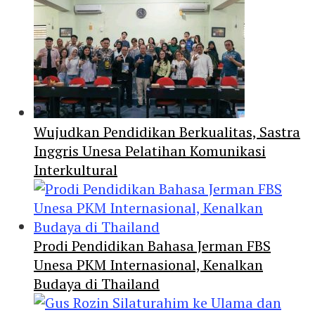
Wujudkan Pendidikan Berkualitas, Sastra
Inggris Unesa Pelatihan Komunikasi
Interkultural
Prodi Pendidikan Bahasa Jerman FBS
Unesa PKM Internasional, Kenalkan
Budaya di Thailand