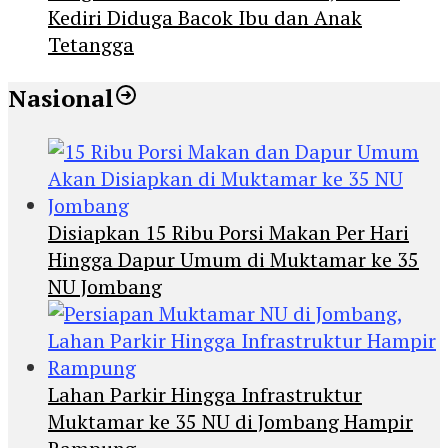
Kediri Diduga Bacok Ibu dan Anak
Tetangga
Nasional
Disiapkan 15 Ribu Porsi Makan Per Hari
Hingga Dapur Umum di Muktamar ke 35
NU Jombang
Lahan Parkir Hingga Infrastruktur
Muktamar ke 35 NU di Jombang Hampir