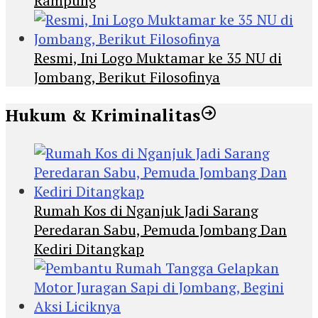
Rampung
Resmi, Ini Logo Muktamar ke 35 NU di
Jombang, Berikut Filosofinya
Hukum & Kriminalitas
Rumah Kos di Nganjuk Jadi Sarang
Peredaran Sabu, Pemuda Jombang Dan
Kediri Ditangkap