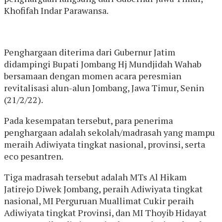
Khofifah Indar Parawansa.
Penghargaan diterima dari Gubernur Jatim
didampingi Bupati Jombang Hj Mundjidah Wahab
bersamaan dengan momen acara peresmian
revitalisasi alun-alun Jombang, Jawa Timur, Senin
(21/2/22).
Pada kesempatan tersebut, para penerima
penghargaan adalah sekolah/madrasah yang mampu
meraih Adiwiyata tingkat nasional, provinsi, serta
eco pesantren.
Tiga madrasah tersebut adalah MTs Al Hikam
Jatirejo Diwek Jombang, peraih Adiwiyata tingkat
nasional, MI Perguruan Muallimat Cukir peraih
Adiwiyata tingkat Provinsi, dan MI Thoyib Hidayat