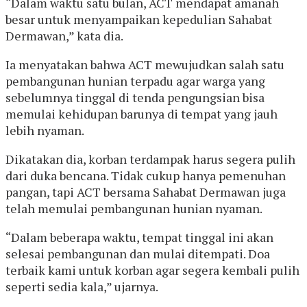
“Dalam waktu satu bulan, ACT mendapat amanah
besar untuk menyampaikan kepedulian Sahabat
Dermawan,” kata dia.
Ia menyatakan bahwa ACT mewujudkan salah satu
pembangunan hunian terpadu agar warga yang
sebelumnya tinggal di tenda pengungsian bisa
memulai kehidupan barunya di tempat yang jauh
lebih nyaman.
Dikatakan dia, korban terdampak harus segera pulih
dari duka bencana. Tidak cukup hanya pemenuhan
pangan, tapi ACT bersama Sahabat Dermawan juga
telah memulai pembangunan hunian nyaman.
“Dalam beberapa waktu, tempat tinggal ini akan
selesai pembangunan dan mulai ditempati. Doa
terbaik kami untuk korban agar segera kembali pulih
seperti sedia kala,” ujarnya.