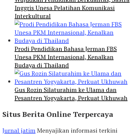
Inggris Unesa Pelatihan Komunikasi
Interkultural
Prodi Pendidikan Bahasa Jerman FBS
Unesa PKM Internasional, Kenalkan
Budaya di Thailand
Gus Rozin Silaturahim ke Ulama dan
Pesantren Yogyakarta, Perkuat Ukhuwah
Situs Berita Online Terpercaya
Jurnal jatim
Menyajikan informasi terkini