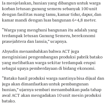
Ia menjelaskan, hunian yang dibangun untuk warga
korban letusan gunung semeru sebanyak 100 unit
dengan fasilitas ruang tamu, kamar tidur, dapur, dan
kamar mandi dengan luas bangunan 6×4,8 meter.
“Warga yang menghuni bangunan itu adalah yang
terdampak letusan Gunung Semeru, berekonomi
prasejahtera dan lansia,” ucapnya.
Ahyudin menambahkan bahwa ACT juga
menginisiasi pengembangan produksi pabrik batako
yang melibatkan warga sekitar terdampak erupsi
sebagai upaya pemberdayaan di bidang ekonomi.
“Batako hasil produksi warga nantinya bisa dijual dan
juga akan dimanfaatkan untuk pembangunan
hunian,” ujarnya sembari menambahkan pada tahap
awal ACT akan mengadakan 10 unit mesin produksi
batako.