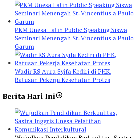
PKM Unesa Latih Public Speaking Siswa
Seminari Menengah St. Vincentius a Paulo
Garum
Wadir RS Aura Syifa Kediri di PHK,
Ratusan Pekerja Kesehatan Protes
Berita Hari Ini
Wujudkan Pendidikan Berkualitas, Sastra