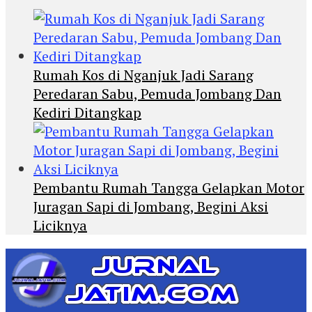
Rumah Kos di Nganjuk Jadi Sarang
Peredaran Sabu, Pemuda Jombang Dan
Kediri Ditangkap
Pembantu Rumah Tangga Gelapkan Motor
Juragan Sapi di Jombang, Begini Aksi
Liciknya