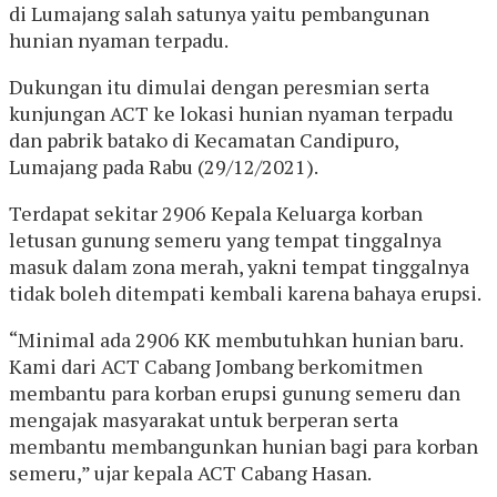
di Lumajang salah satunya yaitu pembangunan
hunian nyaman terpadu.
Dukungan itu dimulai dengan peresmian serta
kunjungan ACT ke lokasi hunian nyaman terpadu
dan pabrik batako di Kecamatan Candipuro,
Lumajang pada Rabu (29/12/2021).
Terdapat sekitar 2906 Kepala Keluarga korban
letusan gunung semeru yang tempat tinggalnya
masuk dalam zona merah, yakni tempat tinggalnya
tidak boleh ditempati kembali karena bahaya erupsi.
“Minimal ada 2906 KK membutuhkan hunian baru.
Kami dari ACT Cabang Jombang berkomitmen
membantu para korban erupsi gunung semeru dan
mengajak masyarakat untuk berperan serta
membantu membangunkan hunian bagi para korban
semeru,” ujar kepala ACT Cabang Hasan.