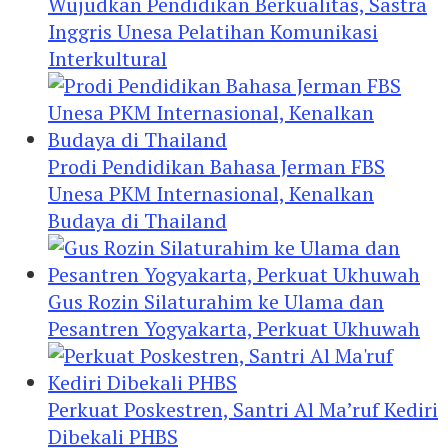
Wujudkan Pendidikan Berkualitas, Sastra
Inggris Unesa Pelatihan Komunikasi
Interkultural
Prodi Pendidikan Bahasa Jerman FBS
Unesa PKM Internasional, Kenalkan
Budaya di Thailand
Gus Rozin Silaturahim ke Ulama dan
Pesantren Yogyakarta, Perkuat Ukhuwah
Perkuat Poskestren, Santri Al Ma’ruf Kediri
Dibekali PHBS