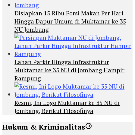
Disiapkan 15 Ribu Porsi Makan Per Hari
Hingga Dapur Umum di Muktamar ke 35
NU Jombang
Lahan Parkir Hingga Infrastruktur
Muktamar ke 35 NU di Jombang Hampir
Rampung
Resmi, Ini Logo Muktamar ke 35 NU di
Jombang, Berikut Filosofinya
Hukum & Kriminalitas