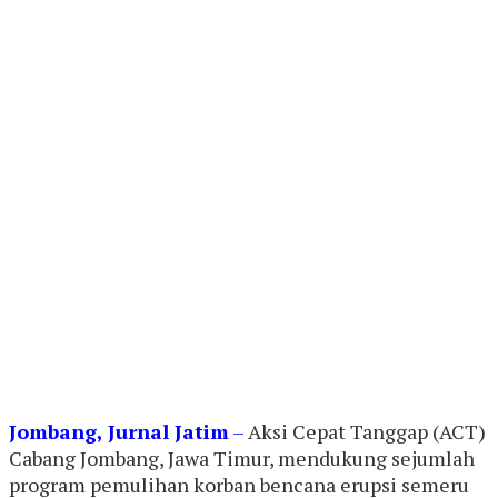
Jombang, Jurnal Jatim
–
Aksi Cepat Tanggap (ACT)
Cabang Jombang, Jawa Timur, mendukung sejumlah
program pemulihan korban bencana erupsi semeru