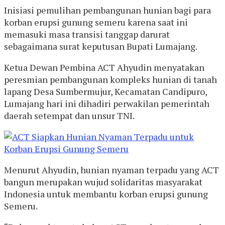
Inisiasi pemulihan pembangunan hunian bagi para
korban erupsi gunung semeru karena saat ini
memasuki masa transisi tanggap darurat
sebagaimana surat keputusan Bupati Lumajang.
Ketua Dewan Pembina ACT Ahyudin menyatakan
peresmian pembangunan kompleks hunian di tanah
lapang Desa Sumbermujur, Kecamatan Candipuro,
Lumajang hari ini dihadiri perwakilan pemerintah
daerah setempat dan unsur TNI.
Menurut Ahyudin, hunian nyaman terpadu yang ACT
bangun merupakan wujud solidaritas masyarakat
Indonesia untuk membantu korban erupsi gunung
Semeru.