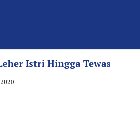
Leher Istri Hingga Tewas
 2020