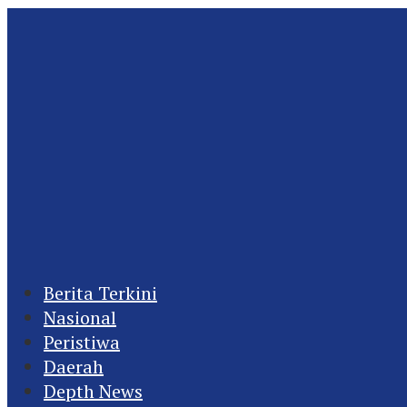
Berita Terkini
Nasional
Peristiwa
Daerah
Depth News