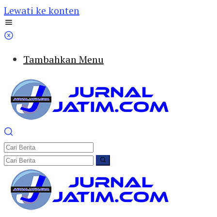
Lewati ke konten
Tambahkan Menu