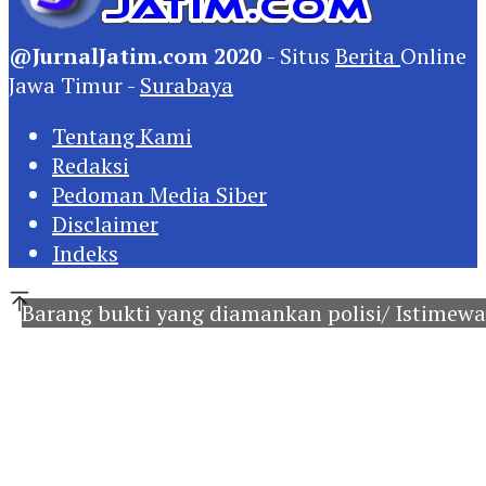
@JurnalJatim.com 2020
- Situs
Berita
Online
Jawa Timur -
Surabaya
Tentang Kami
Redaksi
Pedoman Media Siber
Disclaimer
Indeks
Barang bukti yang diamankan polisi/ Istimewa