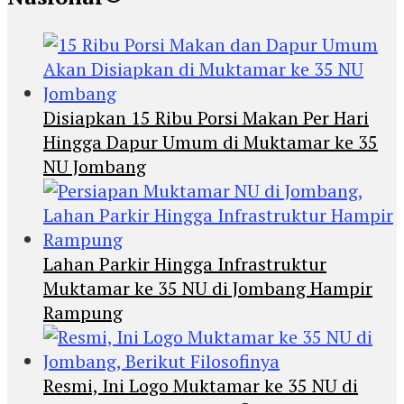
Disiapkan 15 Ribu Porsi Makan Per Hari
Hingga Dapur Umum di Muktamar ke 35
NU Jombang
Lahan Parkir Hingga Infrastruktur
Muktamar ke 35 NU di Jombang Hampir
Rampung
Resmi, Ini Logo Muktamar ke 35 NU di