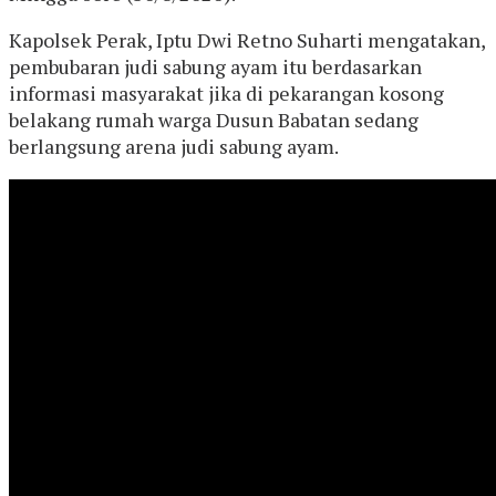
Kapolsek Perak, Iptu Dwi Retno Suharti mengatakan,
pembubaran judi sabung ayam itu berdasarkan
informasi masyarakat jika di pekarangan kosong
belakang rumah warga Dusun Babatan sedang
berlangsung arena judi sabung ayam.