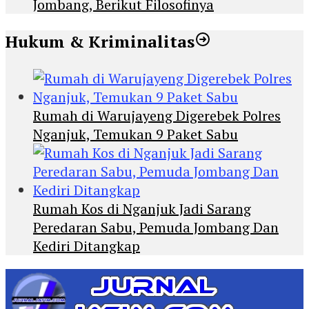
Jombang, Berikut Filosofinya
Hukum & Kriminalitas
Rumah di Warujayeng Digerebek Polres
Nganjuk, Temukan 9 Paket Sabu
Rumah Kos di Nganjuk Jadi Sarang
Peredaran Sabu, Pemuda Jombang Dan
Kediri Ditangkap