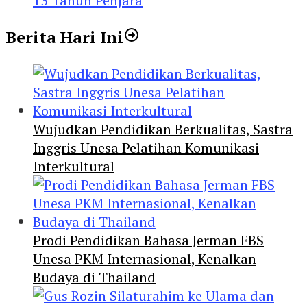
13 Tahun Penjara
Berita Hari Ini
Wujudkan Pendidikan Berkualitas, Sastra
Inggris Unesa Pelatihan Komunikasi
Interkultural
Prodi Pendidikan Bahasa Jerman FBS
Unesa PKM Internasional, Kenalkan
Budaya di Thailand