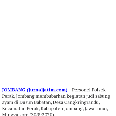
JOMBANG (Jurnaljatim.com)
– Personel Polsek
Perak, Jombang membubarkan kegiatan judi sabung
ayam di Dusun Babatan, Desa Cangkringrandu,
Kecamatan Perak, Kabupaten Jombang, Jawa timur,
Minggu sore (30/8/2020).