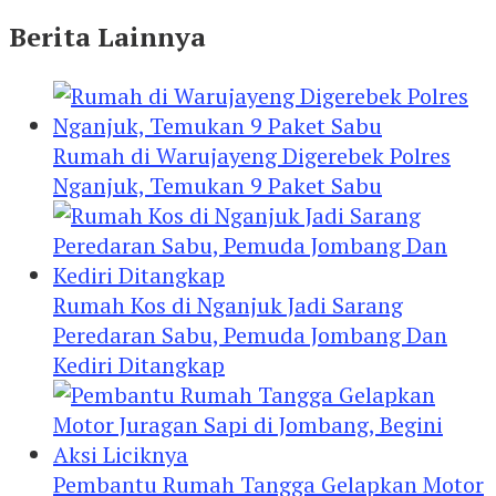
Berita Lainnya
Rumah di Warujayeng Digerebek Polres
Nganjuk, Temukan 9 Paket Sabu
Rumah Kos di Nganjuk Jadi Sarang
Peredaran Sabu, Pemuda Jombang Dan
Kediri Ditangkap
Pembantu Rumah Tangga Gelapkan Motor