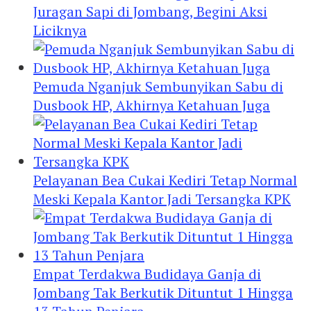
Juragan Sapi di Jombang, Begini Aksi
Liciknya
Pemuda Nganjuk Sembunyikan Sabu di
Dusbook HP, Akhirnya Ketahuan Juga
Pelayanan Bea Cukai Kediri Tetap Normal
Meski Kepala Kantor Jadi Tersangka KPK
Empat Terdakwa Budidaya Ganja di
Jombang Tak Berkutik Dituntut 1 Hingga