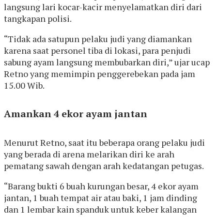
langsung lari kocar-kacir menyelamatkan diri dari
tangkapan polisi.
“Tidak ada satupun pelaku judi yang diamankan
karena saat personel tiba di lokasi, para penjudi
sabung ayam langsung membubarkan diri,” ujar ucap
Retno yang memimpin penggerebekan pada jam
15.00 Wib.
Amankan 4 ekor ayam jantan
Menurut Retno, saat itu beberapa orang pelaku judi
yang berada di arena melarikan diri ke arah
pematang sawah dengan arah kedatangan petugas.
“Barang bukti 6 buah kurungan besar, 4 ekor ayam
jantan, 1 buah tempat air atau baki, 1 jam dinding
dan 1 lembar kain spanduk untuk keber kalangan