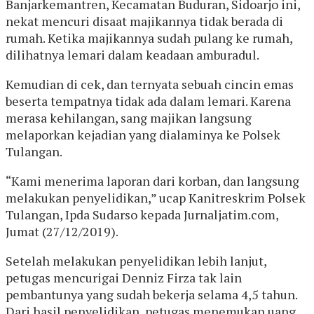
Banjarkemantren, Kecamatan Buduran, Sidoarjo ini,
nekat mencuri disaat majikannya tidak berada di
rumah. Ketika majikannya sudah pulang ke rumah,
dilihatnya lemari dalam keadaan amburadul.
Kemudian di cek, dan ternyata sebuah cincin emas
beserta tempatnya tidak ada dalam lemari. Karena
merasa kehilangan, sang majikan langsung
melaporkan kejadian yang dialaminya ke Polsek
Tulangan.
“Kami menerima laporan dari korban, dan langsung
melakukan penyelidikan,” ucap Kanitreskrim Polsek
Tulangan, Ipda Sudarso kepada Jurnaljatim.com,
Jumat (27/12/2019).
Setelah melakukan penyelidikan lebih lanjut,
petugas mencurigai Denniz Firza tak lain
pembantunya yang sudah bekerja selama 4,5 tahun.
Dari hasil penyelidikan, petugas menemukan uang