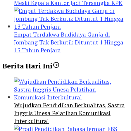
Meski Kepala Kantor Jadi Tersangka KPK
Empat Terdakwa Budidaya Ganja di
Jombang Tak Berkutik Dituntut 1 Hingga
13 Tahun Penjara
Berita Hari Ini
Wujudkan Pendidikan Berkualitas, Sastra
Inggris Unesa Pelatihan Komunikasi
Interkultural