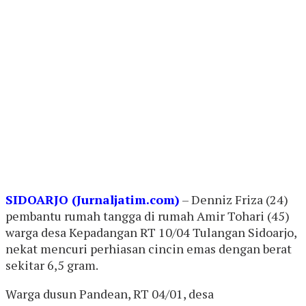
SIDOARJO (Jurnaljatim.com)
– Denniz Friza (24)
pembantu rumah tangga di rumah Amir Tohari (45)
warga desa Kepadangan RT 10/04 Tulangan Sidoarjo,
nekat mencuri perhiasan cincin emas dengan berat
sekitar 6,5 gram.
Warga dusun Pandean, RT 04/01, desa