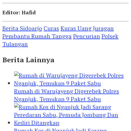
Editor: Hafid
Berita Sidoarjo
Curas
Kuras Uang Juragan
Pembantu Rumah Tangga
Pencurian
Polsek
Tulangan
Berita Lainnya
Rumah di Warujayeng Digerebek Polres
Nganjuk, Temukan 9 Paket Sabu
Rumah Kos di Nganjuk Jadi Sarang