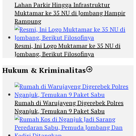
Lahan Parkir Hingga Infrastruktur
Muktamar ke 35 NU di Jombang Hampir
Rampung
Resmi, Ini Logo Muktamar ke 35 NU di
Jombang, Berikut Filosofinya
Hukum & Kriminalitas
Rumah di Warujayeng Digerebek Polres
Nganjuk, Temukan 9 Paket Sabu