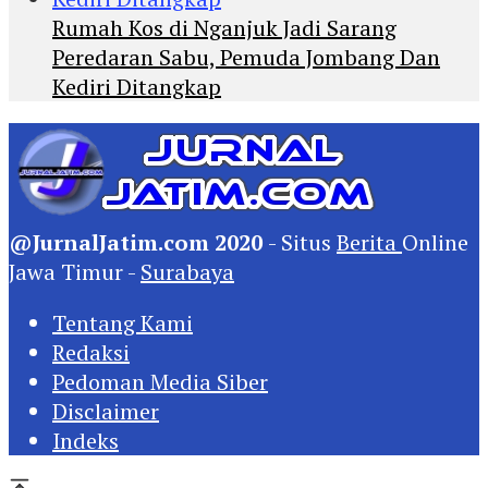
Rumah Kos di Nganjuk Jadi Sarang
Peredaran Sabu, Pemuda Jombang Dan
Kediri Ditangkap
@JurnalJatim.com 2020
- Situs
Berita
Online
Jawa Timur -
Surabaya
Tentang Kami
Redaksi
Pedoman Media Siber
Disclaimer
Indeks