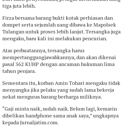
tiga juta lebih.
Firza bersama barang bukti kotak perhiasan dan
dompet serta sejumlah uang dibawa ke Mapolsek
Tulangan untuk proses lebih lanjut. Tersangka juga
mengaku, baru kali ini melakukan pencurian.
Atas perbuatannya, tersangka harus
mempertanggungjawabkannya, dan akan dikenai
pasal 362 KUHP dengan ancaman hukuman lima
tahun penjara.
Sementara itu, korban Amin Tohari mengaku tidak
menyangka jika pelaku yang sudah lama bekerja
nekat menguras barang berharga miliknya.
“Gaji minta naik, sudah naik. Belum lagi, kemarin
dibelikan handphone sama anak saya,” ungkapnya
kepada Jurnaljatim.com.