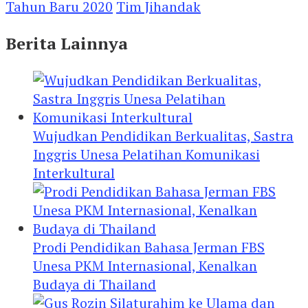
Tahun Baru 2020
Tim Jihandak
Berita Lainnya
Wujudkan Pendidikan Berkualitas, Sastra
Inggris Unesa Pelatihan Komunikasi
Interkultural
Prodi Pendidikan Bahasa Jerman FBS
Unesa PKM Internasional, Kenalkan
Budaya di Thailand