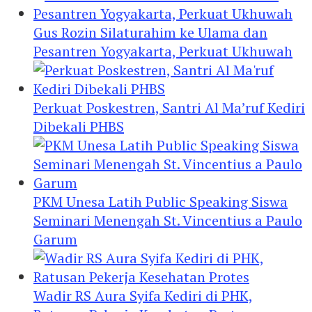
Gus Rozin Silaturahim ke Ulama dan
Pesantren Yogyakarta, Perkuat Ukhuwah
Perkuat Poskestren, Santri Al Ma’ruf Kediri
Dibekali PHBS
PKM Unesa Latih Public Speaking Siswa
Seminari Menengah St. Vincentius a Paulo
Garum
Wadir RS Aura Syifa Kediri di PHK,