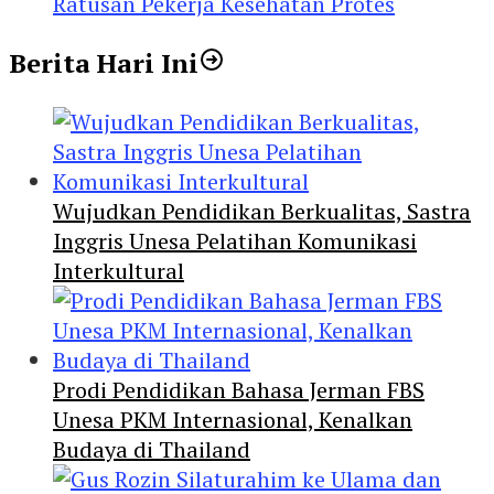
Ratusan Pekerja Kesehatan Protes
Berita Hari Ini
Wujudkan Pendidikan Berkualitas, Sastra
Inggris Unesa Pelatihan Komunikasi
Interkultural
Prodi Pendidikan Bahasa Jerman FBS
Unesa PKM Internasional, Kenalkan
Budaya di Thailand