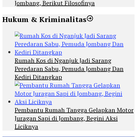
Jombang, Berikut Filosofinya
Hukum & Kriminalitas
Rumah Kos di Nganjuk Jadi Sarang
Peredaran Sabu, Pemuda Jombang Dan
Kediri Ditangkap
Pembantu Rumah Tangga Gelapkan Motor
Juragan Sapi di Jombang, Begini Aksi
Liciknya