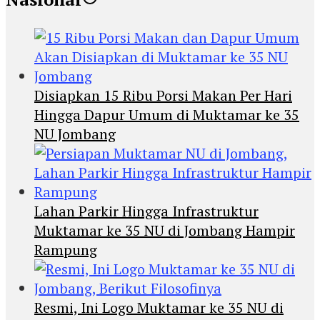
Disiapkan 15 Ribu Porsi Makan Per Hari
Hingga Dapur Umum di Muktamar ke 35
NU Jombang
Lahan Parkir Hingga Infrastruktur
Muktamar ke 35 NU di Jombang Hampir
Rampung
Resmi, Ini Logo Muktamar ke 35 NU di