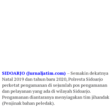
SIDOARJO (Jurnaljatim.com)
– Semakin dekatnya
Natal 2019 dan tahun baru 2020, Polresta Sidoarjo
perketat pengamanan di sejumlah pos pengamanan
dan pelayanan yang ada di wilayah Sidoarjo.
Pengamanan diantaranya menyiagakan tim jihandak
(Penjinak bahan peledak).