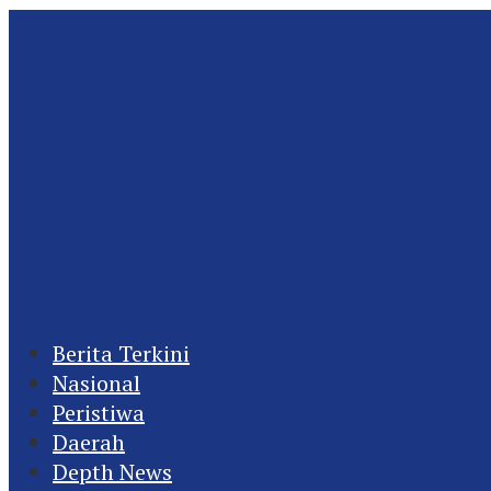
Berita Terkini
Nasional
Peristiwa
Daerah
Depth News