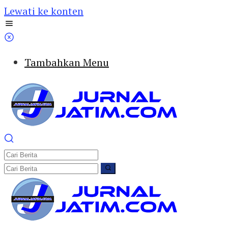
Lewati ke konten
Tambahkan Menu