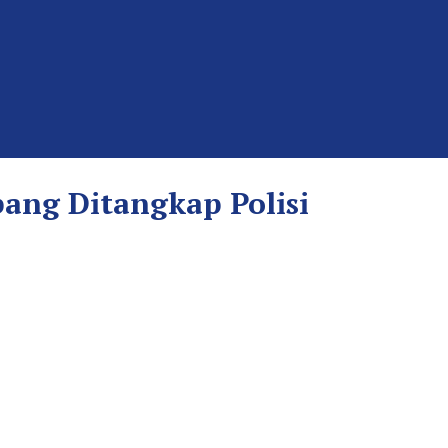
ang Ditangkap Polisi