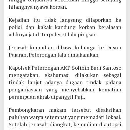
hilangnya nyawa korban.
Kejadian itu tidak langsung dilaporkan ke
polisi dan kakak kandung korban beralasan
adiknya jatuh terpeleset lalu pingsan.
Jenazah kemudian dibawa keluarga ke Dusun
Pajaran, Peterongan lalu dimakamkan.
Kapolsek Peterongan AKP Solihin Budi Santoso
mengatakan, ekshumasi dilakukan sebagai
tindak lanjut adanya dugaan tindak pidana
penganiayaan yang menyebabkan kematian
perempuan akrab dipanggil Puji.
Pembongkaran makam tersebut disaksikan
puluhan warga setempat yang memadati lokasi.
Setelah jenazah diangkat, kemudian diautopsi