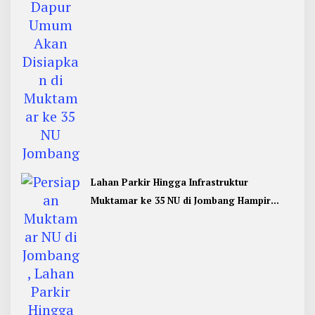
Lahan Parkir Hingga Infrastruktur
Muktamar ke 35 NU di Jombang Hampir
Rampung