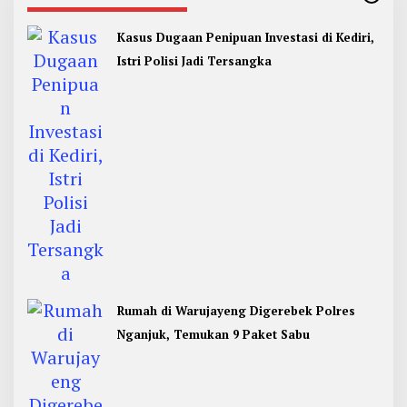
Kasus Dugaan Penipuan Investasi di Kediri,
Istri Polisi Jadi Tersangka
Rumah di Warujayeng Digerebek Polres
Nganjuk, Temukan 9 Paket Sabu