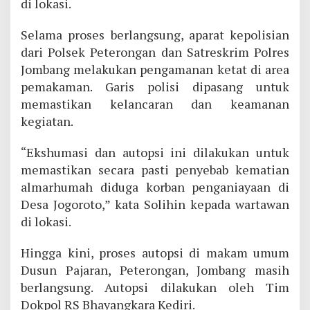
di lokasi.
Selama proses berlangsung, aparat kepolisian
dari Polsek Peterongan dan Satreskrim Polres
Jombang melakukan pengamanan ketat di area
pemakaman. Garis polisi dipasang untuk
memastikan kelancaran dan keamanan
kegiatan.
“Ekshumasi dan autopsi ini dilakukan untuk
memastikan secara pasti penyebab kematian
almarhumah diduga korban penganiayaan di
Desa Jogoroto,” kata Solihin kepada wartawan
di lokasi.
Hingga kini, proses autopsi di makam umum
Dusun Pajaran, Peterongan, Jombang masih
berlangsung. Autopsi dilakukan oleh Tim
Dokpol RS Bhayangkara Kediri.