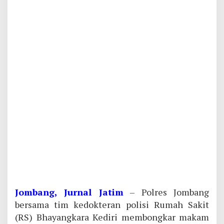
Jombang, Jurnal Jatim
– Polres Jombang
bersama tim kedokteran polisi Rumah Sakit
(RS) Bhayangkara Kediri membongkar makam