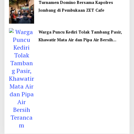
Turnamen Domino Bersama Kapolres
Jombang di Pembukaan ZET Cafe
Warga Puncu Kediri Tolak Tambang Pasir,
Khawatir Mata Air dan Pipa Air Bersih
Terancam