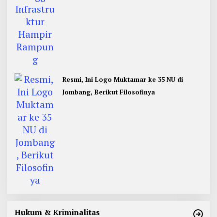
Resmi, Ini Logo Muktamar ke 35 NU di
Jombang, Berikut Filosofinya
Hukum & Kriminalitas