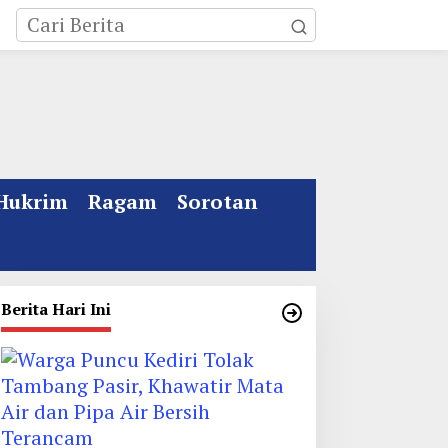
Hukrim
Ragam
Sorotan
Berita Hari Ini