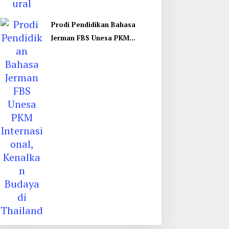
Prodi Pendidikan Bahasa
Jerman FBS Unesa PKM
Internasional, Kenalkan
Budaya di Thailand