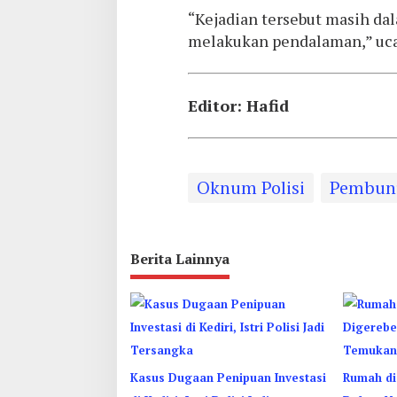
“Kejadian tersebut masih da
melakukan pendalaman,” uc
Editor: Hafid
Oknum Polisi
Pembun
Berita Lainnya
Kasus Dugaan Penipuan Investasi
Rumah di