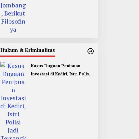
Hukum & Kriminalitas
Kasus Dugaan Penipuan
Investasi di Kediri, Istri Polisi
Jadi Tersangka