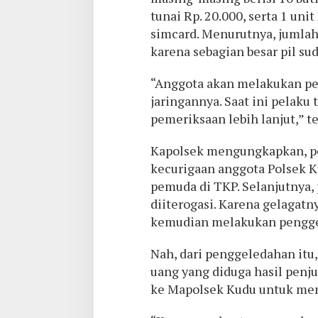
tunai Rp. 20.000, serta 1 un
simcard. Menurutnya, jumlah 
karena sebagian besar pil sud
“Anggota akan melakukan p
jaringannya. Saat ini pelaku 
pemeriksaan lebih lanjut,” t
Kapolsek mengungkapkan, p
kecurigaan anggota Polsek K
pemuda di TKP. Selanjutnya,
diiterogasi. Karena gelagat
kemudian melakukan pengg
Nah, dari penggeledahan itu
uang yang diduga hasil penju
ke Mapolsek Kudu untuk menja