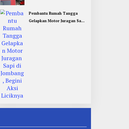
Ditangkap
Pembantu Rumah Tangga
Gelapkan Motor Juragan Sapi
di Jombang, Begini Aksi
Liciknya