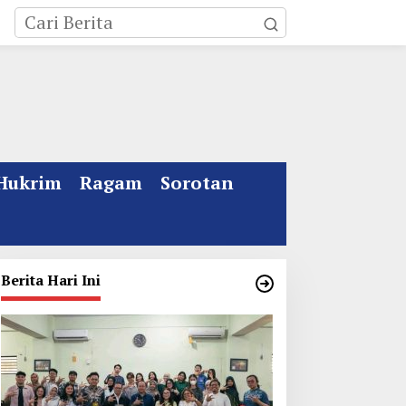
Hukrim
Ragam
Sorotan
Berita Hari Ini