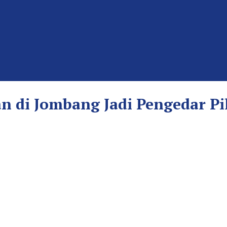
n di Jombang Jadi Pengedar Pi