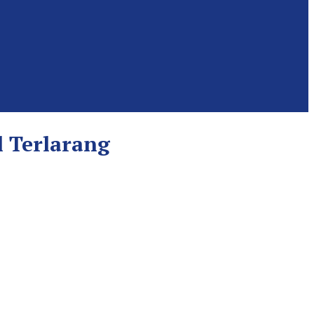
l Terlarang