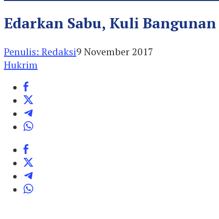
Edarkan Sabu, Kuli Banguna
Penulis: Redaksi
9 November 2017
Hukrim