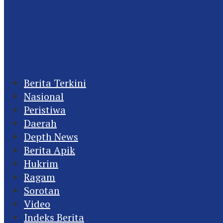
Berita Terkini
Nasional
Peristiwa
Daerah
Depth News
Berita Apik
Hukrim
Ragam
Sorotan
Video
Indeks Berita