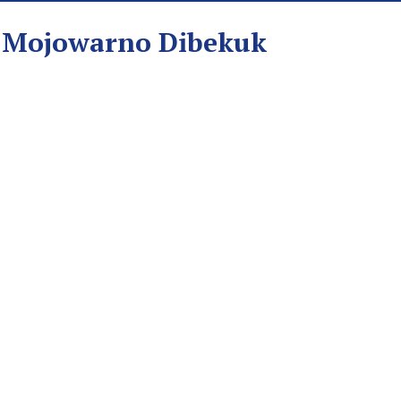
n Mojowarno Dibekuk