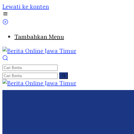
Lewati ke konten
Tambahkan Menu