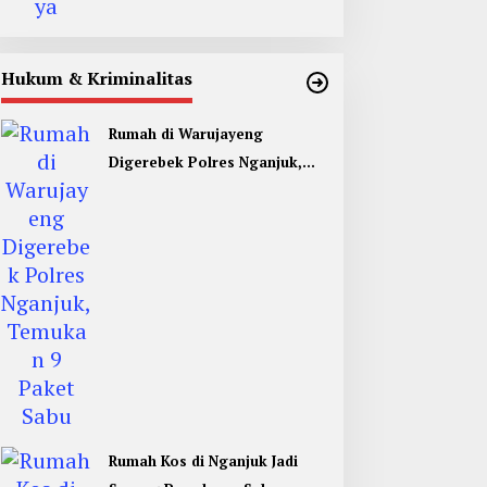
Hukum & Kriminalitas
Rumah di Warujayeng
Digerebek Polres Nganjuk,
Temukan 9 Paket Sabu
Rumah Kos di Nganjuk Jadi