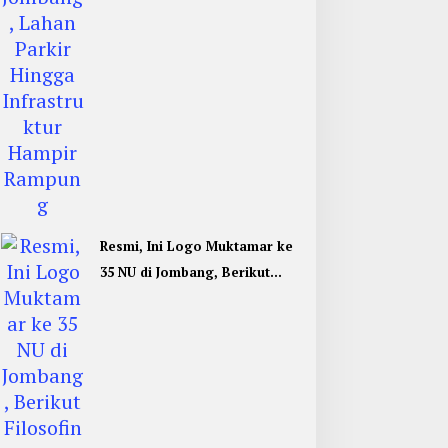
Resmi, Ini Logo Muktamar ke
35 NU di Jombang, Berikut
Filosofinya