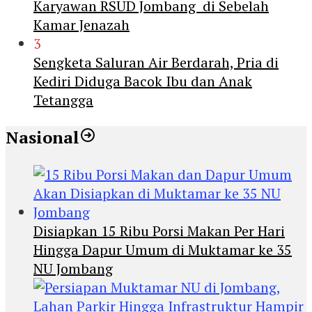
Karyawan RSUD Jombang di Sebelah
Kamar Jenazah
3
Sengketa Saluran Air Berdarah, Pria di
Kediri Diduga Bacok Ibu dan Anak
Tetangga
Nasional
Disiapkan 15 Ribu Porsi Makan Per Hari
Hingga Dapur Umum di Muktamar ke 35
NU Jombang