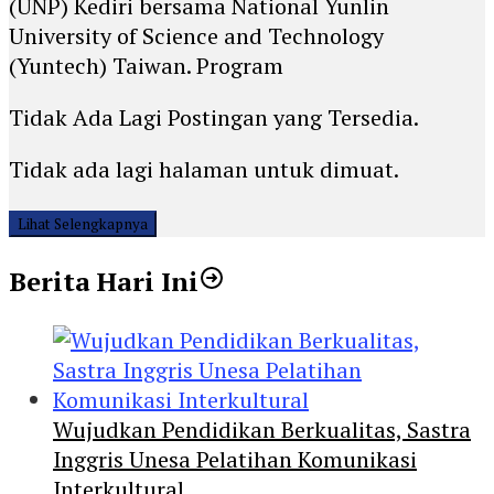
(UNP) Kediri bersama National Yunlin
University of Science and Technology
(Yuntech) Taiwan. Program
Tidak Ada Lagi Postingan yang Tersedia.
Tidak ada lagi halaman untuk dimuat.
Lihat Selengkapnya
Berita Hari Ini
Wujudkan Pendidikan Berkualitas, Sastra
Inggris Unesa Pelatihan Komunikasi
Interkultural