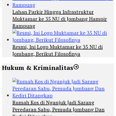
Lahan Parkir Hingga Infrastruktur
Muktamar ke 35 NU di Jombang Hampir
Rampung
Resmi, Ini Logo Muktamar ke 35 NU di
Jombang, Berikut Filosofinya
Hukum & Kriminalitas
Rumah Kos di Nganjuk Jadi Sarang
Peredaran Sabu, Pemuda Jombang Dan