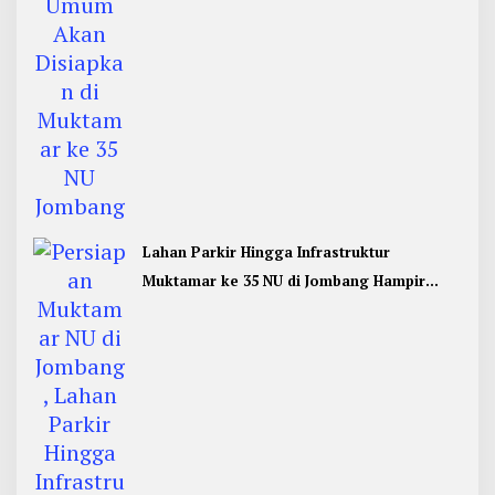
Lahan Parkir Hingga Infrastruktur
Muktamar ke 35 NU di Jombang Hampir
Rampung