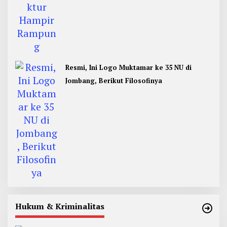
Resmi, Ini Logo Muktamar ke 35 NU di
Jombang, Berikut Filosofinya
Hukum & Kriminalitas