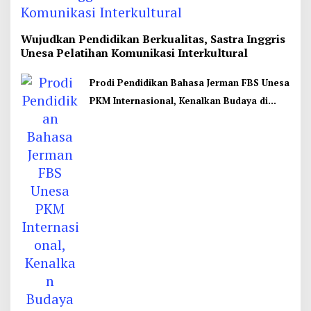
Wujudkan Pendidikan Berkualitas, Sastra Inggris
Unesa Pelatihan Komunikasi Interkultural
Prodi Pendidikan Bahasa Jerman FBS Unesa
PKM Internasional, Kenalkan Budaya di
Thailand