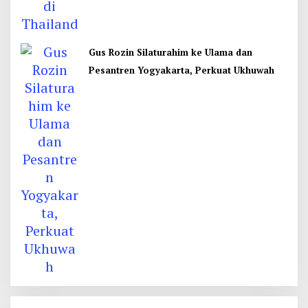
Gus Rozin Silaturahim ke Ulama dan
Pesantren Yogyakarta, Perkuat Ukhuwah