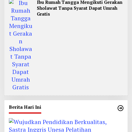
Ibu Rumah Tangga Mengikuti Gerakan
Sholawat Tanpa Syarat Dapat Umrah
Gratis
Berita Hari Ini