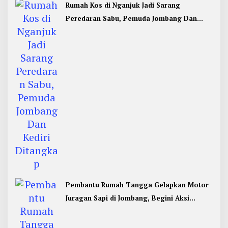
Rumah Kos di Nganjuk Jadi Sarang
Peredaran Sabu, Pemuda Jombang Dan
Kediri Ditangkap
Pembantu Rumah Tangga Gelapkan Motor
Juragan Sapi di Jombang, Begini Aksi
Liciknya