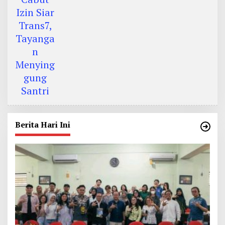
Berita Hari Ini