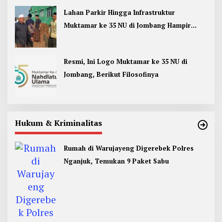
Lahan Parkir Hingga Infrastruktur
Muktamar ke 35 NU di Jombang Hampir
Rampung
Resmi, Ini Logo Muktamar ke 35 NU di
Jombang, Berikut Filosofinya
Hukum & Kriminalitas
Rumah di Warujayeng Digerebek Polres
Nganjuk, Temukan 9 Paket Sabu