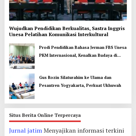
Wujudkan Pendidikan Berkualitas, Sastra Inggris
Unesa Pelatihan Komunikasi Interkultural
Prodi Pendidikan Bahasa Jerman FBS Unesa
PKM Internasional, Kenalkan Budaya di
Thailand
Gus Rozin Silaturahim ke Ulama dan
Pesantren Yogyakarta, Perkuat Ukhuwah
Situs Berita Online Terpercaya
Jurnal jatim
Menyajikan informasi terkini