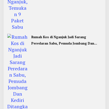
Rumah Kos di Nganjuk Jadi Sarang
Peredaran Sabu, Pemuda Jombang Dan
Kediri Ditangkap