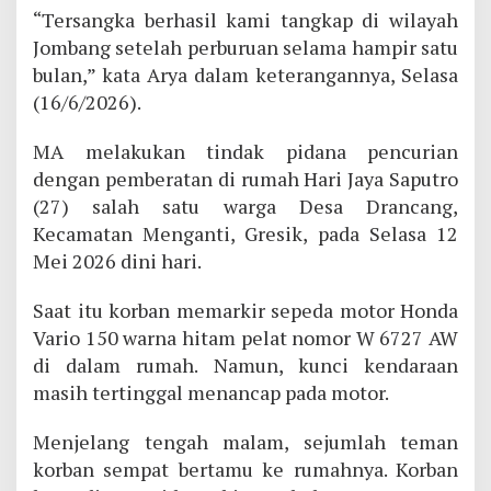
“Tersangka berhasil kami tangkap di wilayah
Jombang setelah perburuan selama hampir satu
bulan,” kata Arya dalam keterangannya, Selasa
(16/6/2026).
MA melakukan tindak pidana pencurian
dengan pemberatan di rumah Hari Jaya Saputro
(27) salah satu warga Desa Drancang,
Kecamatan Menganti, Gresik, pada Selasa 12
Mei 2026 dini hari.
Saat itu korban memarkir sepeda motor Honda
Vario 150 warna hitam pelat nomor W 6727 AW
di dalam rumah. Namun, kunci kendaraan
masih tertinggal menancap pada motor.
Menjelang tengah malam, sejumlah teman
korban sempat bertamu ke rumahnya. Korban