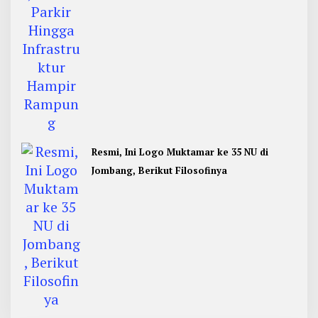
Resmi, Ini Logo Muktamar ke 35 NU di
Jombang, Berikut Filosofinya