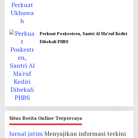
Perkuat Poskestren, Santri Al Ma’ruf Kediri
Dibekali PHBS
Situs Berita Online Terpercaya
Jurnal jatim
Menyajikan informasi terkini