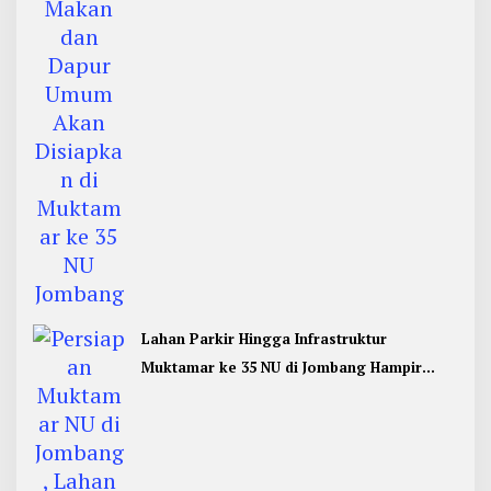
Lahan Parkir Hingga Infrastruktur
Muktamar ke 35 NU di Jombang Hampir
Rampung