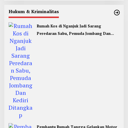
Hukum & Kriminalitas
Rumah Kos di Nganjuk Jadi Sarang
Peredaran Sabu, Pemuda Jombang Dan
Kediri Ditangkap
Pembantu Rumah Tangga Gelapkan Motor