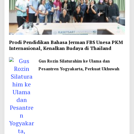
Prodi Pendidikan Bahasa Jerman FBS Unesa PKM
Internasional, Kenalkan Budaya di Thailand
Gus Rozin Silaturahim ke Ulama dan
Pesantren Yogyakarta, Perkuat Ukhuwah