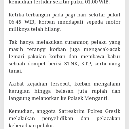
kemudian tertidur sekitar pukul 01.00 WIB.
Ketika terbangun pada pagi hari sekitar pukul
06.45 WIB, korban mendapati sepeda motor
miliknya telah hilang.
Tak hanya melakukan curanmor, pelaku yang
masih tetangg korban juga mengacak-acak
lemari pakaian korban dan membawa kabur
sebuah dompet berisi STNK, KTP, serta uang
tunai.
Akibat kejadian tersebut, korban mengalami
kerugian hingga belasan juta rupiah dan
langsung melaporkan ke Polsek Menganti.
Kemudian, anggota Satreskrim Polres Gresik
melakukan penyelidikan dan pelacakan
keberadaan pelaku.