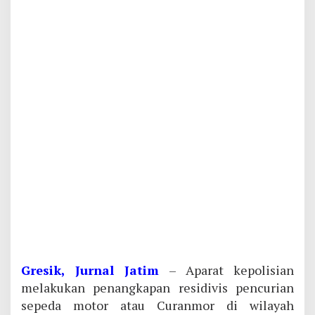
Gresik, Jurnal Jatim
– Aparat kepolisian
melakukan penangkapan residivis pencurian
sepeda motor atau Curanmor di wilayah