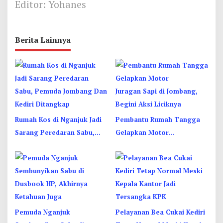
Editor: Yohanes
Berita Lainnya
Rumah Kos di Nganjuk Jadi
Pembantu Rumah Tangga
Sarang Peredaran Sabu,
Gelapkan Motor
Pemuda Jombang Dan
Juragan Sapi di Jombang,
Kediri Ditangkap
Begini Aksi Liciknya
Pemuda Nganjuk
Pelayanan Bea Cukai Kediri