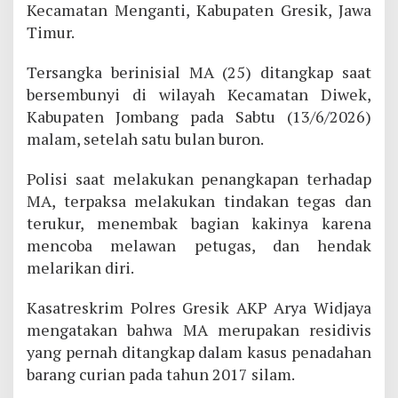
Kecamatan Menganti, Kabupaten Gresik, Jawa
Timur.
Tersangka berinisial MA (25) ditangkap saat
bersembunyi di wilayah Kecamatan Diwek,
Kabupaten Jombang pada Sabtu (13/6/2026)
malam, setelah satu bulan buron.
Polisi saat melakukan penangkapan terhadap
MA, terpaksa melakukan tindakan tegas dan
terukur, menembak bagian kakinya karena
mencoba melawan petugas, dan hendak
melarikan diri.
Kasatreskrim Polres Gresik AKP Arya Widjaya
mengatakan bahwa MA merupakan residivis
yang pernah ditangkap dalam kasus penadahan
barang curian pada tahun 2017 silam.