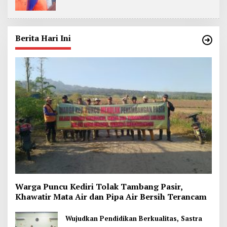
Berita Hari Ini
Warga Puncu Kediri Tolak Tambang Pasir,
Khawatir Mata Air dan Pipa Air Bersih Terancam
Wujudkan Pendidikan Berkualitas, Sastra