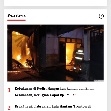
Peristiwa
1
Kebakaran di Kediri Hanguskan Rumah dan Enam
Kendaraan, Kerugian Capai Rp1 Miliar
2
Brak! Truk Tabrak Elf Lalu Hantam Tronton di