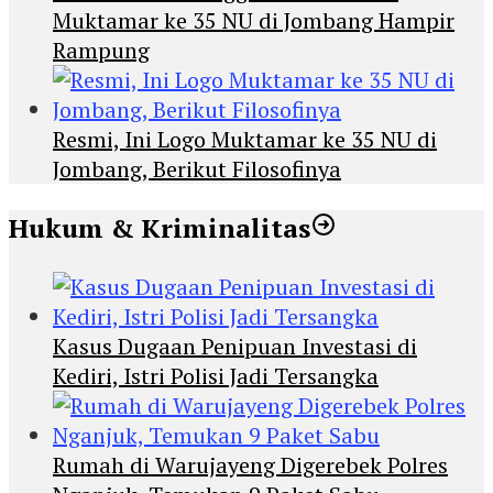
Muktamar ke 35 NU di Jombang Hampir
Rampung
Resmi, Ini Logo Muktamar ke 35 NU di
Jombang, Berikut Filosofinya
Hukum & Kriminalitas
Kasus Dugaan Penipuan Investasi di
Kediri, Istri Polisi Jadi Tersangka
Rumah di Warujayeng Digerebek Polres