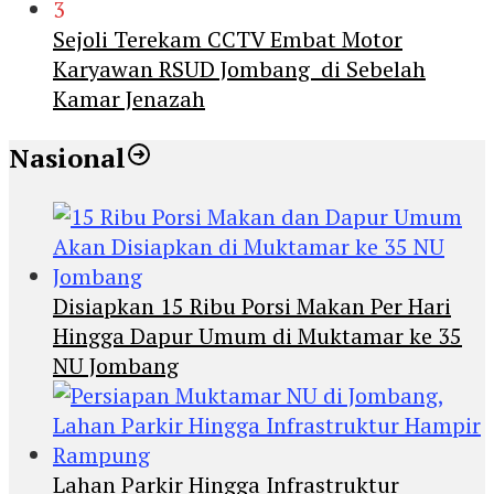
3
Sejoli Terekam CCTV Embat Motor
Karyawan RSUD Jombang di Sebelah
Kamar Jenazah
Nasional
Disiapkan 15 Ribu Porsi Makan Per Hari
Hingga Dapur Umum di Muktamar ke 35
NU Jombang
Lahan Parkir Hingga Infrastruktur