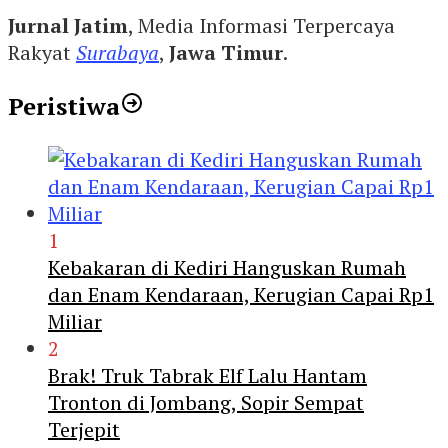
Jurnal Jatim
, Media Informasi Terpercaya
Rakyat
Surabaya
,
Jawa Timur
.
Peristiwa
1
Kebakaran di Kediri Hanguskan Rumah
dan Enam Kendaraan, Kerugian Capai Rp1
Miliar
2
Brak! Truk Tabrak Elf Lalu Hantam
Tronton di Jombang, Sopir Sempat
Terjepit