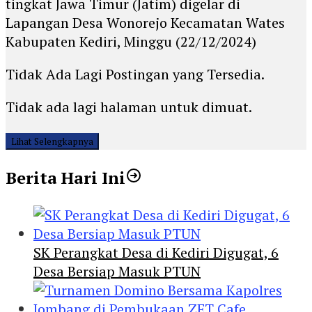
tingkat Jawa Timur (Jatim) digelar di
Lapangan Desa Wonorejo Kecamatan Wates
Kabupaten Kediri, Minggu (22/12/2024)
Tidak Ada Lagi Postingan yang Tersedia.
Tidak ada lagi halaman untuk dimuat.
Lihat Selengkapnya
Berita Hari Ini
SK Perangkat Desa di Kediri Digugat, 6
Desa Bersiap Masuk PTUN