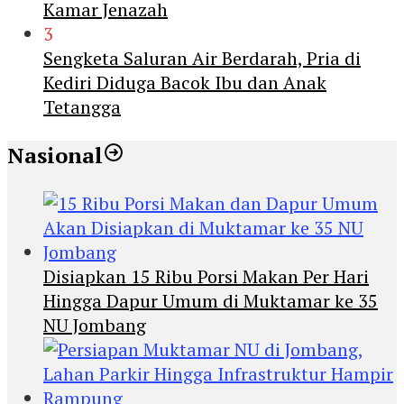
Kamar Jenazah
3
Sengketa Saluran Air Berdarah, Pria di
Kediri Diduga Bacok Ibu dan Anak
Tetangga
Nasional
Disiapkan 15 Ribu Porsi Makan Per Hari
Hingga Dapur Umum di Muktamar ke 35
NU Jombang