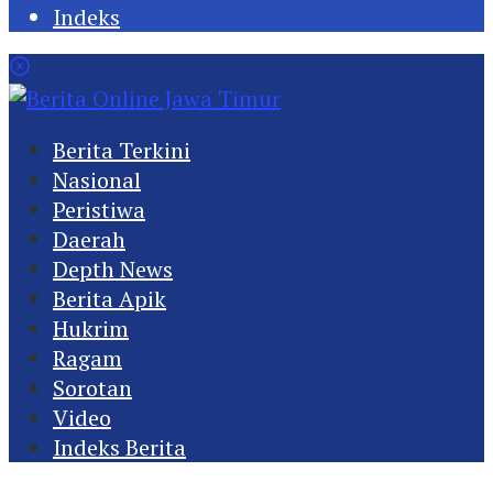
Indeks
Berita Terkini
Nasional
Peristiwa
Daerah
Depth News
Berita Apik
Hukrim
Ragam
Sorotan
Video
Indeks Berita