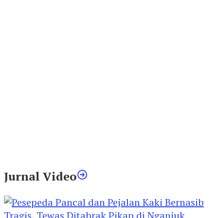
Jurnal Video