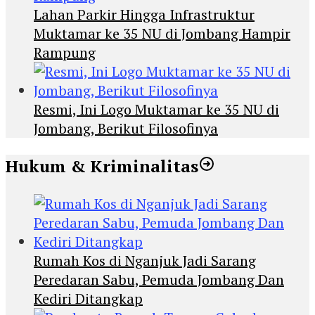
Lahan Parkir Hingga Infrastruktur
Muktamar ke 35 NU di Jombang Hampir
Rampung
Resmi, Ini Logo Muktamar ke 35 NU di
Jombang, Berikut Filosofinya
Hukum & Kriminalitas
Rumah Kos di Nganjuk Jadi Sarang
Peredaran Sabu, Pemuda Jombang Dan
Kediri Ditangkap