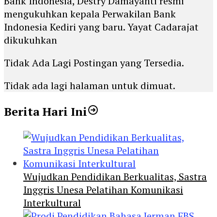
Bank Indonesia, Destry Damayanti resmi
mengukuhkan kepala Perwakilan Bank
Indonesia Kediri yang baru. Yayat Cadarajat
dikukuhkan
Tidak Ada Lagi Postingan yang Tersedia.
Tidak ada lagi halaman untuk dimuat.
Berita Hari Ini
Wujudkan Pendidikan Berkualitas, Sastra
Inggris Unesa Pelatihan Komunikasi
Interkultural