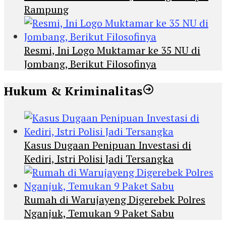
Rampung
Resmi, Ini Logo Muktamar ke 35 NU di
Jombang, Berikut Filosofinya
Hukum & Kriminalitas
Kasus Dugaan Penipuan Investasi di
Kediri, Istri Polisi Jadi Tersangka
Rumah di Warujayeng Digerebek Polres
Nganjuk, Temukan 9 Paket Sabu