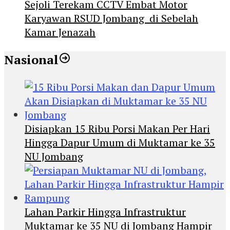
Sejoli Terekam CCTV Embat Motor
Karyawan RSUD Jombang di Sebelah
Kamar Jenazah
Nasional
Disiapkan 15 Ribu Porsi Makan Per Hari
Hingga Dapur Umum di Muktamar ke 35
NU Jombang
Lahan Parkir Hingga Infrastruktur
Muktamar ke 35 NU di Jombang Hampir