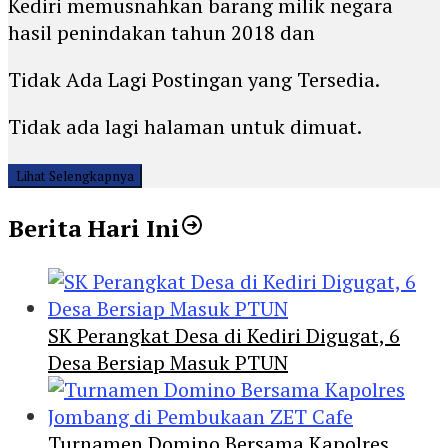
Kediri memusnahkan barang milik negara
hasil penindakan tahun 2018 dan
Tidak Ada Lagi Postingan yang Tersedia.
Tidak ada lagi halaman untuk dimuat.
Lihat Selengkapnya
Berita Hari Ini
SK Perangkat Desa di Kediri Digugat, 6
Desa Bersiap Masuk PTUN
Turnamen Domino Bersama Kapolres