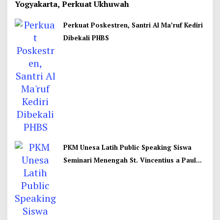
Yogyakarta, Perkuat Ukhuwah
Perkuat Poskestren, Santri Al Ma’ruf Kediri
Dibekali PHBS
PKM Unesa Latih Public Speaking Siswa
Seminari Menengah St. Vincentius a Paulo
Garum