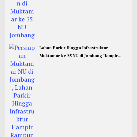
Lahan Parkir Hingga Infrastruktur
Muktamar ke 35 NU di Jombang Hampir
Rampung