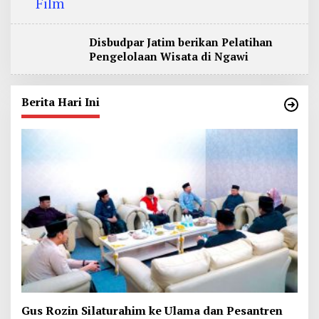
Disbudpar Jatim berikan Pelatihan
Pengelolaan Wisata di Ngawi
Berita Hari Ini
Gus Rozin Silaturahim ke Ulama dan Pesantren