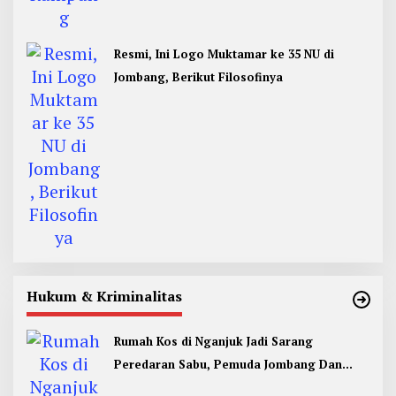
Resmi, Ini Logo Muktamar ke 35 NU di
Jombang, Berikut Filosofinya
Hukum & Kriminalitas
Rumah Kos di Nganjuk Jadi Sarang
Peredaran Sabu, Pemuda Jombang Dan
Kediri Ditangkap