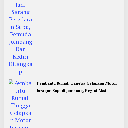
Pembantu Rumah Tangga Gelapkan Motor
Juragan Sapi di Jombang, Begini Aksi
Liciknya