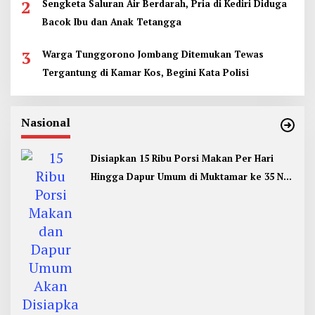
2
Sengketa Saluran Air Berdarah, Pria di Kediri Diduga
Bacok Ibu dan Anak Tetangga
3
Warga Tunggorono Jombang Ditemukan Tewas
Tergantung di Kamar Kos, Begini Kata Polisi
Nasional
Disiapkan 15 Ribu Porsi Makan Per Hari
Hingga Dapur Umum di Muktamar ke 35 NU
Jombang