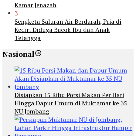
Kamar Jenazah
3
Sengketa Saluran Air Berdarah, Pria di
Kediri Diduga Bacok Ibu dan Anak
Tetangga
Nasional
Disiapkan 15 Ribu Porsi Makan Per Hari
Hingga Dapur Umum di Muktamar ke 35
NU Jombang