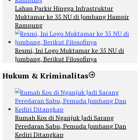
Lahan Parkir Hingga Infrastruktur
Muktamar ke 35 NU di Jombang Hampir
Rampung
Resmi, Ini Logo Muktamar ke 35 NU di
Jombang, Berikut Filosofinya
Hukum & Kriminalitas
Rumah Kos di Nganjuk Jadi Sarang
Peredaran Sabu, Pemuda Jombang Dan
Kediri Ditangkap