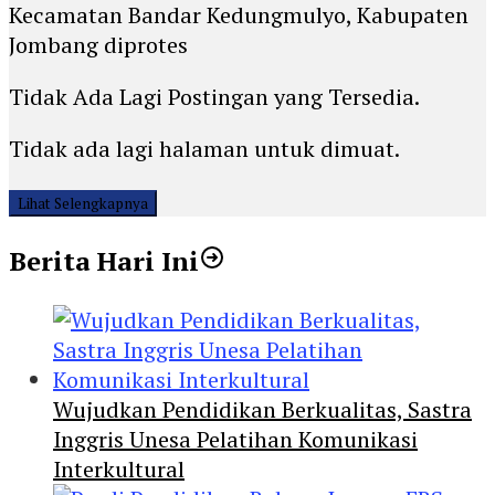
Kecamatan Bandar Kedungmulyo, Kabupaten
Jombang diprotes
Tidak Ada Lagi Postingan yang Tersedia.
Tidak ada lagi halaman untuk dimuat.
Lihat Selengkapnya
Berita Hari Ini
Wujudkan Pendidikan Berkualitas, Sastra
Inggris Unesa Pelatihan Komunikasi
Interkultural