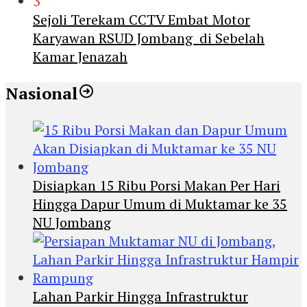
3
Sejoli Terekam CCTV Embat Motor
Karyawan RSUD Jombang di Sebelah
Kamar Jenazah
Nasional
Disiapkan 15 Ribu Porsi Makan Per Hari
Hingga Dapur Umum di Muktamar ke 35
NU Jombang
Lahan Parkir Hingga Infrastruktur