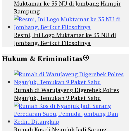
Muktamar ke 35 NU di Jombang Hampir
Rampung
Resmi, Ini Logo Muktamar ke 35 NU di
Jombang, Berikut Filosofinya
Hukum & Kriminalitas
Rumah di Warujayeng Digerebek Polres
Nganjuk, Temukan 9 Paket Sabu
Rumah Kos di Nganjuk Jadi Sarang