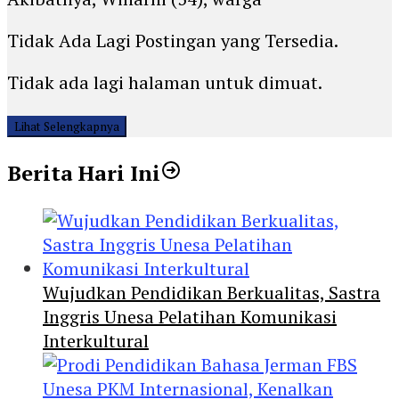
Tidak Ada Lagi Postingan yang Tersedia.
Tidak ada lagi halaman untuk dimuat.
Lihat Selengkapnya
Berita Hari Ini
Wujudkan Pendidikan Berkualitas, Sastra
Inggris Unesa Pelatihan Komunikasi
Interkultural