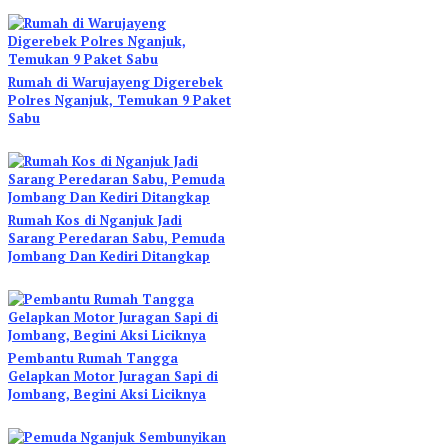
Rumah di Warujayeng Digerebek
Polres Nganjuk, Temukan 9 Paket
Sabu
Rumah Kos di Nganjuk Jadi
Sarang Peredaran Sabu, Pemuda
Jombang Dan Kediri Ditangkap
Pembantu Rumah Tangga
Gelapkan Motor Juragan Sapi di
Jombang, Begini Aksi Liciknya