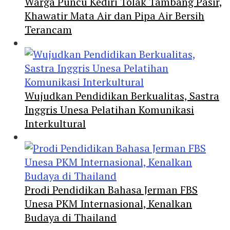
Warga Puncu Kediri Tolak Tambang Pasir,
Khawatir Mata Air dan Pipa Air Bersih
Terancam
Wujudkan Pendidikan Berkualitas, Sastra
Inggris Unesa Pelatihan Komunikasi
Interkultural
Prodi Pendidikan Bahasa Jerman FBS
Unesa PKM Internasional, Kenalkan
Budaya di Thailand