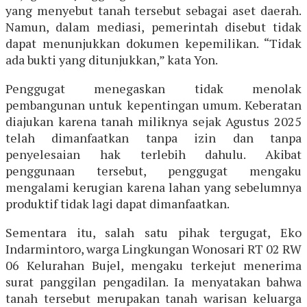
yang menyebut tanah tersebut sebagai aset daerah.
Namun, dalam mediasi, pemerintah disebut tidak
dapat menunjukkan dokumen kepemilikan. “Tidak
ada bukti yang ditunjukkan,” kata Yon.
Penggugat menegaskan tidak menolak
pembangunan untuk kepentingan umum. Keberatan
diajukan karena tanah miliknya sejak Agustus 2025
telah dimanfaatkan tanpa izin dan tanpa
penyelesaian hak terlebih dahulu. Akibat
penggunaan tersebut, penggugat mengaku
mengalami kerugian karena lahan yang sebelumnya
produktif tidak lagi dapat dimanfaatkan.
Sementara itu, salah satu pihak tergugat, Eko
Indarmintoro, warga Lingkungan Wonosari RT 02 RW
06 Kelurahan Bujel, mengaku terkejut menerima
surat panggilan pengadilan. Ia menyatakan bahwa
tanah tersebut merupakan tanah warisan keluarga