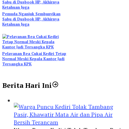
Pemuda Nganjuk Sembunyikan
Sabu di Dusbook HP, Akhirnya
Ketahuan Juga
Pelayanan Bea Cukai Kediri Tetap
Normal Meski Kepala Kantor Jadi
Tersangka KPK
Berita Hari Ini