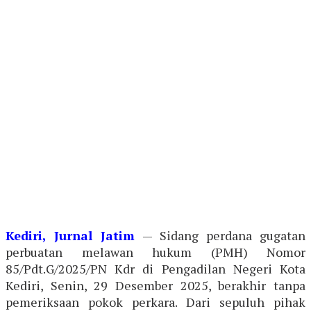
Kediri, Jurnal Jatim
— Sidang perdana gugatan
perbuatan melawan hukum (PMH) Nomor
85/Pdt.G/2025/PN Kdr di Pengadilan Negeri Kota
Kediri, Senin, 29 Desember 2025, berakhir tanpa
pemeriksaan pokok perkara. Dari sepuluh pihak