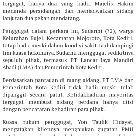
tergugat, hanya dua yang hadir. Majelis Hakim
menunda persidangan dan menjadwalkan sidang
lanjutan dua pekan mendatang.
Penggugat dalam perkara ini, Sudarmi (72), warga
Kelurahan Bujel, Kecamatan Mojoroto, Kota Kediri,
tetap hadir meski dalam kondisi sakit. Ia didampingi
tim kuasa hukumnya. Sudarmi menggugat sedikitnya
sepuluh pihak, termasuk PT Lancar Jaya Mandiri
Abadi (LMA) dan Pemerintah Kota Kediri.
Berdasarkan pantauan di ruang sidang, PT LMA dan
Pemerintah Kota Kediri tidak hadir meski telah
dipanggil secara patut. Ketidakhadiran mayoritas
tergugat membuat sidang perdana hanya diisi
dengan pencatatan kehadiran para pihak.
Kuasa hukum penggugat, Yon Taufik Hidayat,
mengatakan kliennya mengajukan gugatan PMH