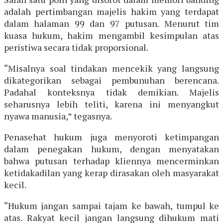
adalah pertimbangan majelis hakim yang terdapat
dalam halaman 99 dan 97 putusan. Menurut tim
kuasa hukum, hakim mengambil kesimpulan atas
peristiwa secara tidak proporsional.
“Misalnya soal tindakan mencekik yang langsung
dikategorikan sebagai pembunuhan berencana.
Padahal konteksnya tidak demikian. Majelis
seharusnya lebih teliti, karena ini menyangkut
nyawa manusia,” tegasnya.
Penasehat hukum juga menyoroti ketimpangan
dalam penegakan hukum, dengan menyatakan
bahwa putusan terhadap kliennya mencerminkan
ketidakadilan yang kerap dirasakan oleh masyarakat
kecil.
“Hukum jangan sampai tajam ke bawah, tumpul ke
atas. Rakyat kecil jangan langsung dihukum mati