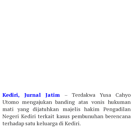
Kediri, Jurnal Jatim
– Terdakwa Yusa Cahyo
Utomo mengajukan banding atas vonis hukuman
mati yang dijatuhkan majelis hakim Pengadilan
Negeri Kediri terkait kasus pembunuhan berencana
terhadap satu keluarga di Kediri.