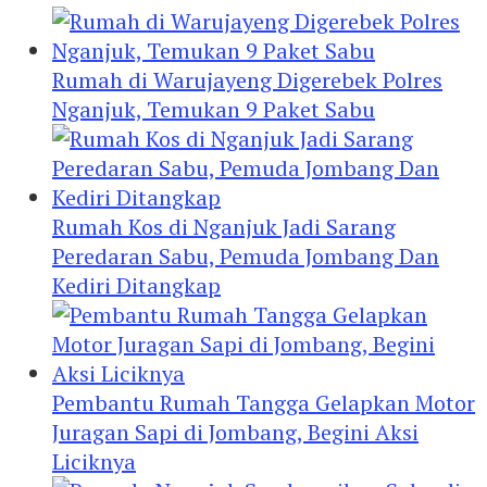
Rumah di Warujayeng Digerebek Polres
Nganjuk, Temukan 9 Paket Sabu
Rumah Kos di Nganjuk Jadi Sarang
Peredaran Sabu, Pemuda Jombang Dan
Kediri Ditangkap
Pembantu Rumah Tangga Gelapkan Motor
Juragan Sapi di Jombang, Begini Aksi
Liciknya