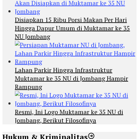
Disiapkan 15 Ribu Porsi Makan Per Hari
Hingga Dapur Umum di Muktamar ke 35
NU Jombang
Lahan Parkir Hingga Infrastruktur
Muktamar ke 35 NU di Jombang Hampir
Rampung
Resmi, Ini Logo Muktamar ke 35 NU di
Jombang, Berikut Filosofinya
Hukum & Kriminalitas