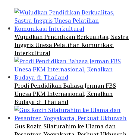
Wujudkan Pendidikan Berkualitas, Sastra
Inggris Unesa Pelatihan Komunikasi
Interkultural
Prodi Pendidikan Bahasa Jerman FBS
Unesa PKM Internasional, Kenalkan
Budaya di Thailand
Gus Rozin Silaturahim ke Ulama dan
Pesantren Yogyakarta, Perkuat Ukhuwah