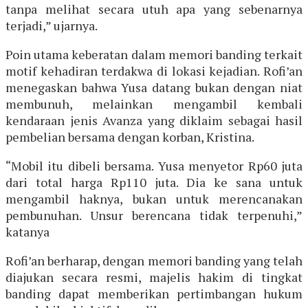
tanpa melihat secara utuh apa yang sebenarnya
terjadi,” ujarnya.
Poin utama keberatan dalam memori banding terkait
motif kehadiran terdakwa di lokasi kejadian. Rofi’an
menegaskan bahwa Yusa datang bukan dengan niat
membunuh, melainkan mengambil kembali
kendaraan jenis Avanza yang diklaim sebagai hasil
pembelian bersama dengan korban, Kristina.
“Mobil itu dibeli bersama. Yusa menyetor Rp60 juta
dari total harga Rp110 juta. Dia ke sana untuk
mengambil haknya, bukan untuk merencanakan
pembunuhan. Unsur berencana tidak terpenuhi,”
katanya
Rofi’an berharap, dengan memori banding yang telah
diajukan secara resmi, majelis hakim di tingkat
banding dapat memberikan pertimbangan hukum