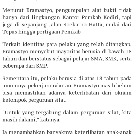
Menurut Bramastyo, pengumpulan alat bukti tidak
hanya dari lingkungan Kantor Pemkab Kediri, tapi
juga di sepanjang Jalan Soekarno Hatta, mulai dari
Tepus hingga pertigaan Pemkab.
Terkait identitas para pelaku yang telah ditangkap,
Bramastyo menyebut mayoritas berusia di bawah 18
tahun dan berstatus sebagai pelajar SMA, SMK, serta
beberapa dari SMP.
Sementara itu, pelaku berusia di atas 18 tahun pada
umumnya pekerja serabutan. Bramastyo masih belum
bisa memastikan adanya keterlibatan dari oknum
kelompok perguruan silat.
“Untuk yang tergabung dalam perguruan silat, kita
masih dalami,” katanya.
Ia menambahkan banyaknya keterlibatan anak-anak