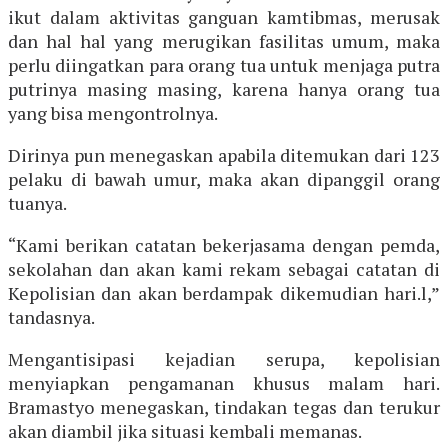
ikut dalam aktivitas ganguan kamtibmas, merusak
dan hal hal yang merugikan fasilitas umum, maka
perlu diingatkan para orang tua untuk menjaga putra
putrinya masing masing, karena hanya orang tua
yang bisa mengontrolnya.
Dirinya pun menegaskan apabila ditemukan dari 123
pelaku di bawah umur, maka akan dipanggil orang
tuanya.
“Kami berikan catatan bekerjasama dengan pemda,
sekolahan dan akan kami rekam sebagai catatan di
Kepolisian dan akan berdampak dikemudian hari.l,”
tandasnya.
Mengantisipasi kejadian serupa, kepolisian
menyiapkan pengamanan khusus malam hari.
Bramastyo menegaskan, tindakan tegas dan terukur
akan diambil jika situasi kembali memanas.