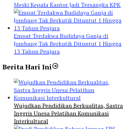
Meski Kepala Kantor Jadi Tersangka KPK
Empat Terdakwa Budidaya Ganja di
Jombang Tak Berkutik Dituntut 1 Hingga
13 Tahun Penjara
Berita Hari Ini
Wujudkan Pendidikan Berkualitas, Sastra
Inggris Unesa Pelatihan Komunikasi
Interkultural