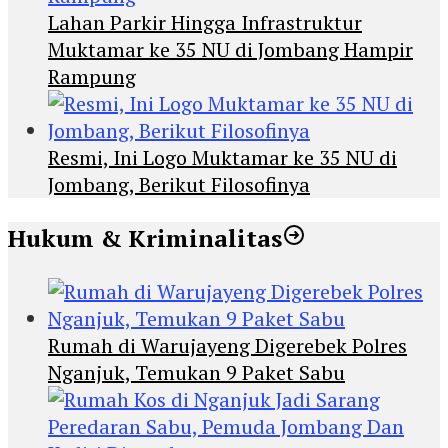
Lahan Parkir Hingga Infrastruktur
Muktamar ke 35 NU di Jombang Hampir
Rampung
Resmi, Ini Logo Muktamar ke 35 NU di
Jombang, Berikut Filosofinya
Hukum & Kriminalitas
Rumah di Warujayeng Digerebek Polres
Nganjuk, Temukan 9 Paket Sabu