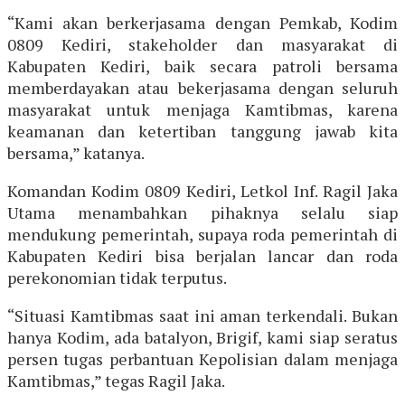
“Kami akan berkerjasama dengan Pemkab, Kodim
0809 Kediri, stakeholder dan masyarakat di
Kabupaten Kediri, baik secara patroli bersama
memberdayakan atau bekerjasama dengan seluruh
masyarakat untuk menjaga Kamtibmas, karena
keamanan dan ketertiban tanggung jawab kita
bersama,” katanya.
Komandan Kodim 0809 Kediri, Letkol Inf. Ragil Jaka
Utama menambahkan pihaknya selalu siap
mendukung pemerintah, supaya roda pemerintah di
Kabupaten Kediri bisa berjalan lancar dan roda
perekonomian tidak terputus.
“Situasi Kamtibmas saat ini aman terkendali. Bukan
hanya Kodim, ada batalyon, Brigif, kami siap seratus
persen tugas perbantuan Kepolisian dalam menjaga
Kamtibmas,” tegas Ragil Jaka.