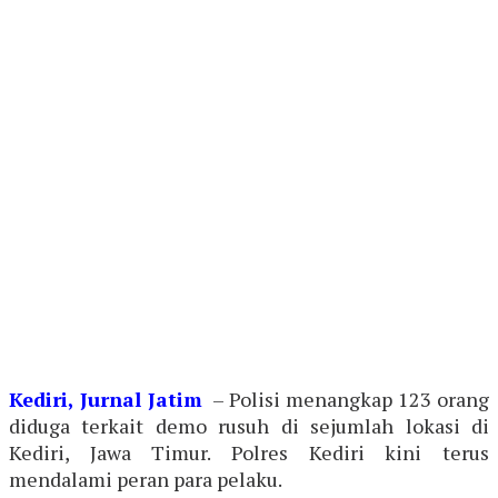
Kediri, Jurnal Jatim
– Polisi menangkap 123 orang
diduga terkait demo rusuh di sejumlah lokasi di
Kediri, Jawa Timur. Polres Kediri kini terus
mendalami peran para pelaku.