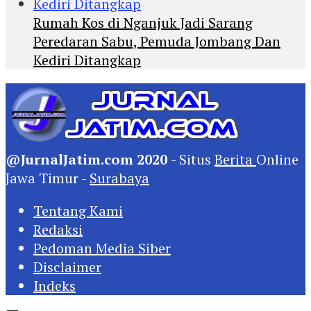
Rumah Kos di Nganjuk Jadi Sarang
Peredaran Sabu, Pemuda Jombang Dan
Kediri Ditangkap
@JurnalJatim.com 2020
- Situs
Berita
Online
Jawa Timur -
Surabaya
Tentang Kami
Redaksi
Pedoman Media Siber
Disclaimer
Indeks