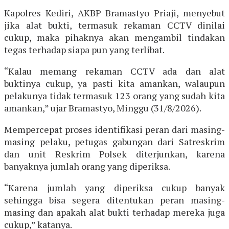
Kapolres Kediri, AKBP Bramastyo Priaji, menyebut
jika alat bukti, termasuk rekaman CCTV dinilai
cukup, maka pihaknya akan mengambil tindakan
tegas terhadap siapa pun yang terlibat.
“Kalau memang rekaman CCTV ada dan alat
buktinya cukup, ya pasti kita amankan, walaupun
pelakunya tidak termasuk 123 orang yang sudah kita
amankan,” ujar Bramastyo, Minggu (31/8/2026).
Mempercepat proses identifikasi peran dari masing-
masing pelaku, petugas gabungan dari Satreskrim
dan unit Reskrim Polsek diterjunkan, karena
banyaknya jumlah orang yang diperiksa.
“Karena jumlah yang diperiksa cukup banyak
sehingga bisa segera ditentukan peran masing-
masing dan apakah alat bukti terhadap mereka juga
cukup,” katanya.