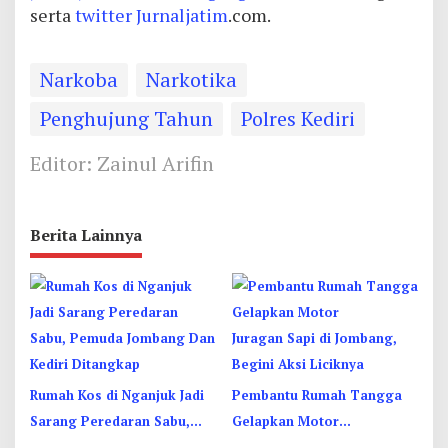
serta
twitter
Jurnaljatim
.com.
Narkoba
Narkotika
Penghujung Tahun
Polres Kediri
Editor: Zainul Arifin
Berita Lainnya
Rumah Kos di Nganjuk Jadi
Pembantu Rumah Tangga
Sarang Peredaran Sabu,
Gelapkan Motor
Pemuda Jombang Dan
Juragan Sapi di Jombang,