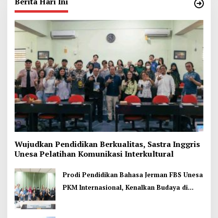
Berita Hari Ini
Wujudkan Pendidikan Berkualitas, Sastra Inggris
Unesa Pelatihan Komunikasi Interkultural
Prodi Pendidikan Bahasa Jerman FBS Unesa
PKM Internasional, Kenalkan Budaya di
Thailand