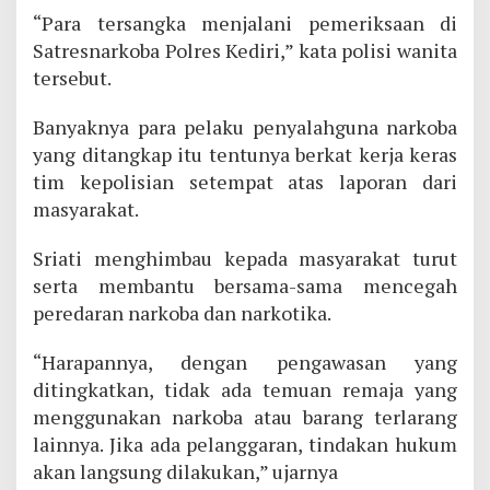
“Para tersangka menjalani pemeriksaan di
Satresnarkoba Polres Kediri,” kata polisi wanita
tersebut.
Banyaknya para pelaku penyalahguna narkoba
yang ditangkap itu tentunya berkat kerja keras
tim kepolisian setempat atas laporan dari
masyarakat.
Sriati menghimbau kepada masyarakat turut
serta membantu bersama-sama mencegah
peredaran narkoba dan narkotika.
“Harapannya, dengan pengawasan yang
ditingkatkan, tidak ada temuan remaja yang
menggunakan narkoba atau barang terlarang
lainnya. Jika ada pelanggaran, tindakan hukum
akan langsung dilakukan,” ujarnya