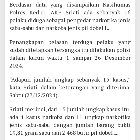
Berdasar data yang disampaikan Kasihumas
Polres Kediri, AKP Sriati ada sebanyak 16
pelaku diduga sebagai pengedar narkotika jenis
sabu-sabu dan narkoba jenis pil dobel L.
Penangkapan belasan terduga pelaku yang
sudah ditetapkan tersangka itu dilakukan polisi
dalam kurun waktu 1 sampai 26 Desember
2024.
“Adapun jumlah ungkap sebanyak 15 kasus,”
kata Sriati dalam keterangan yang diterima,
Sabtu (27/12/2024).
Sriati merinci, dari 15 jumlah ungkap kasus itu,
ada 4 kasus narkoba dan 11 ungkap narkotika
jenis sabu-sabu dengan jumlah barang bukti
19,81 gram sabu dan 2.468 butir pil dobel L.