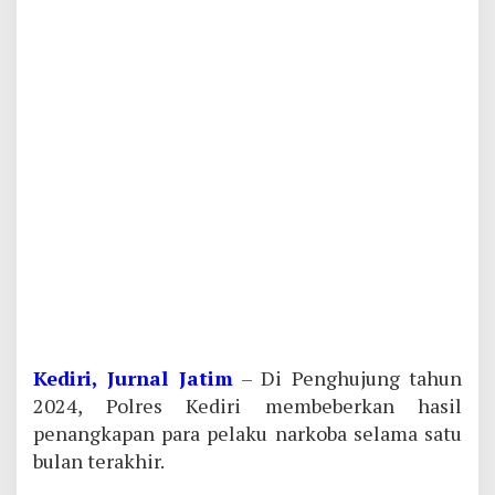
Kediri, Jurnal Jatim
– Di Penghujung tahun
2024, Polres Kediri membeberkan hasil
penangkapan para pelaku narkoba selama satu
bulan terakhir.