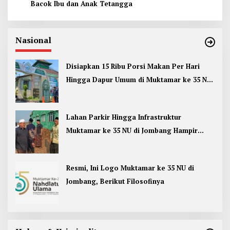
Bacok Ibu dan Anak Tetangga
Nasional
Disiapkan 15 Ribu Porsi Makan Per Hari
Hingga Dapur Umum di Muktamar ke 35 NU
Jombang
Lahan Parkir Hingga Infrastruktur
Muktamar ke 35 NU di Jombang Hampir
Rampung
Resmi, Ini Logo Muktamar ke 35 NU di
Jombang, Berikut Filosofinya