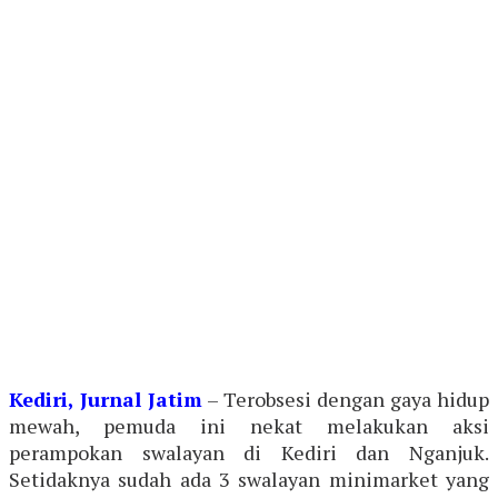
Kediri, Jurnal Jatim
– Terobsesi dengan gaya hidup
mewah, pemuda ini nekat melakukan aksi
perampokan swalayan di Kediri dan Nganjuk.
Setidaknya sudah ada 3 swalayan minimarket yang