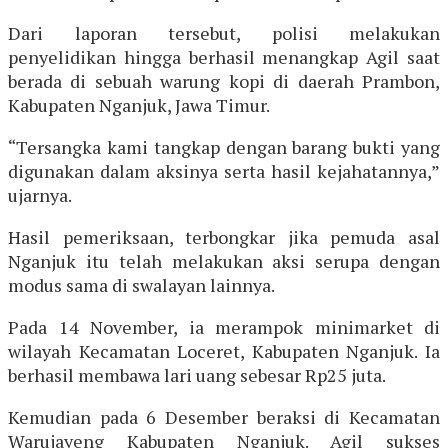
Dari laporan tersebut, polisi melakukan
penyelidikan hingga berhasil menangkap Agil saat
berada di sebuah warung kopi di daerah Prambon,
Kabupaten Nganjuk, Jawa Timur.
“Tersangka kami tangkap dengan barang bukti yang
digunakan dalam aksinya serta hasil kejahatannya,”
ujarnya.
Hasil pemeriksaan, terbongkar jika pemuda asal
Nganjuk itu telah melakukan aksi serupa dengan
modus sama di swalayan lainnya.
Pada 14 November, ia merampok minimarket di
wilayah Kecamatan Loceret, Kabupaten Nganjuk. Ia
berhasil membawa lari uang sebesar Rp25 juta.
Kemudian pada 6 Desember beraksi di Kecamatan
Warujayeng Kabupaten Nganjuk. Agil sukses