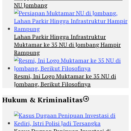
NU Jombang
Lahan Parkir Hingga Infrastruktur
Muktamar ke 35 NU di Jombang Hampir
Rampung
Resmi, Ini Logo Muktamar ke 35 NU di
Jombang, Berikut Filosofinya
Hukum & Kriminalitas