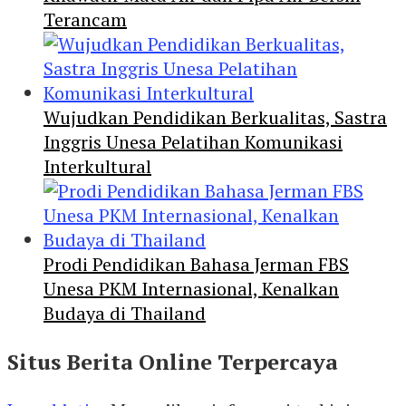
Terancam
Wujudkan Pendidikan Berkualitas, Sastra
Inggris Unesa Pelatihan Komunikasi
Interkultural
Prodi Pendidikan Bahasa Jerman FBS
Unesa PKM Internasional, Kenalkan
Budaya di Thailand
Situs Berita Online Terpercaya