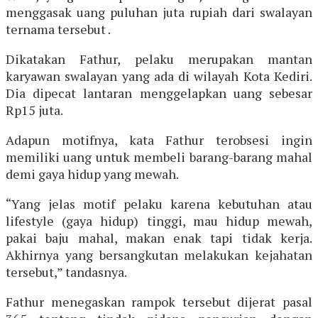
menggasak uang puluhan juta rupiah dari swalayan
ternama tersebut .
Dikatakan Fathur, pelaku merupakan mantan
karyawan swalayan yang ada di wilayah Kota Kediri.
Dia dipecat lantaran menggelapkan uang sebesar
Rp15 juta.
Adapun motifnya, kata Fathur terobsesi ingin
memiliki uang untuk membeli barang-barang mahal
demi gaya hidup yang mewah.
“Yang jelas motif pelaku karena kebutuhan atau
lifestyle (gaya hidup) tinggi, mau hidup mewah,
pakai baju mahal, makan enak tapi tidak kerja.
Akhirnya yang bersangkutan melakukan kejahatan
tersebut,” tandasnya.
Fathur menegaskan rampok tersebut dijerat pasal