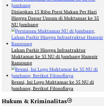
Disiapkan 15 Ribu Porsi Makan Per Hari
Hingga Dapur Umum di Muktamar ke 35
NU Jombang
Lahan Parkir Hingga Infrastruktur
Muktamar ke 35 NU di Jombang Hampir
Rampung
Resmi, Ini Logo Muktamar ke 35 NU di
Jombang, Berikut Filosofinya
Hukum & Kriminalitas