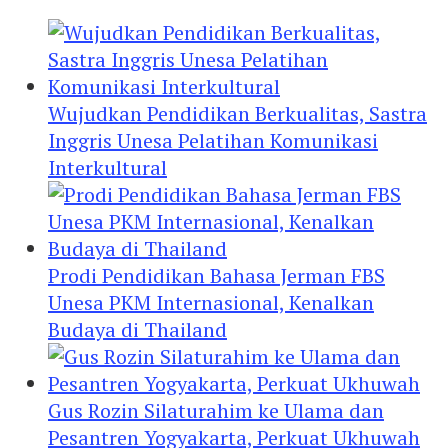
Wujudkan Pendidikan Berkualitas, Sastra
Inggris Unesa Pelatihan Komunikasi
Interkultural
Prodi Pendidikan Bahasa Jerman FBS
Unesa PKM Internasional, Kenalkan
Budaya di Thailand
Gus Rozin Silaturahim ke Ulama dan
Pesantren Yogyakarta, Perkuat Ukhuwah