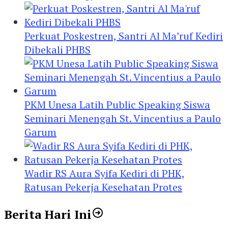
Perkuat Poskestren, Santri Al Ma’ruf Kediri
Dibekali PHBS
PKM Unesa Latih Public Speaking Siswa
Seminari Menengah St. Vincentius a Paulo
Garum
Wadir RS Aura Syifa Kediri di PHK,
Ratusan Pekerja Kesehatan Protes
Berita Hari Ini