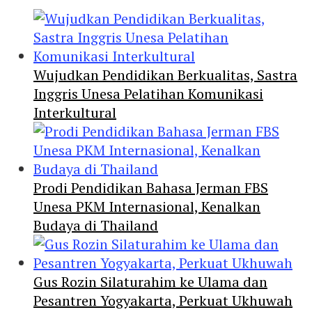
Wujudkan Pendidikan Berkualitas, Sastra
Inggris Unesa Pelatihan Komunikasi
Interkultural
Prodi Pendidikan Bahasa Jerman FBS
Unesa PKM Internasional, Kenalkan
Budaya di Thailand
Gus Rozin Silaturahim ke Ulama dan
Pesantren Yogyakarta, Perkuat Ukhuwah