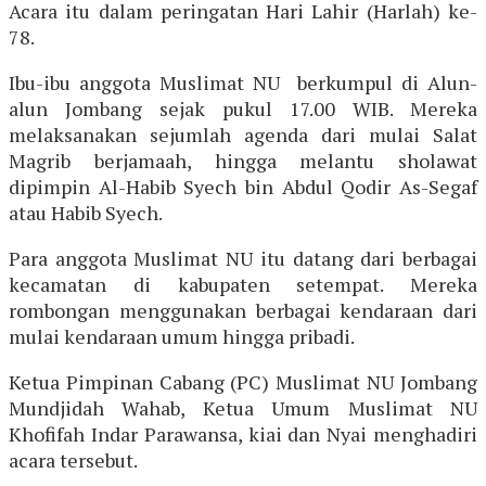
Acara itu dalam peringatan Hari Lahir (Harlah) ke-
78.
Ibu-ibu anggota Muslimat NU berkumpul di Alun-
alun Jombang sejak pukul 17.00 WIB. Mereka
melaksanakan sejumlah agenda dari mulai Salat
Magrib berjamaah, hingga melantu sholawat
dipimpin Al-Habib Syech bin Abdul Qodir As-Segaf
atau Habib Syech.
Para anggota Muslimat NU itu datang dari berbagai
kecamatan di kabupaten setempat. Mereka
rombongan menggunakan berbagai kendaraan dari
mulai kendaraan umum hingga pribadi.
Ketua Pimpinan Cabang (PC) Muslimat NU Jombang
Mundjidah Wahab, Ketua Umum Muslimat NU
Khofifah Indar Parawansa, kiai dan Nyai menghadiri
acara tersebut.