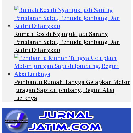
Rumah Kos di Nganjuk Jadi Sarang
Peredaran Sabu, Pemuda Jombang Dan
Kediri Ditangkap
Pembantu Rumah Tangga Gelapkan Motor
Juragan Sapi di Jombang, Begini Aksi
Liciknya