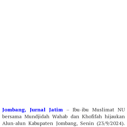
Jombang, Jurnal Jatim
– Ibu-ibu Muslimat NU
bersama Mundjidah Wahab dan Khofifah hijaukan
Alun-alun Kabupaten Jombang, Senin (23/9/2024).