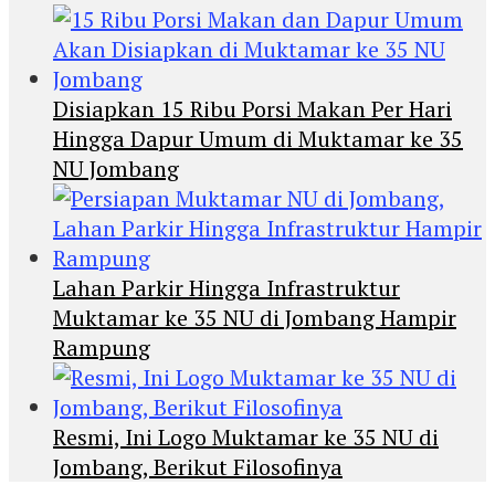
Disiapkan 15 Ribu Porsi Makan Per Hari
Hingga Dapur Umum di Muktamar ke 35
NU Jombang
Lahan Parkir Hingga Infrastruktur
Muktamar ke 35 NU di Jombang Hampir
Rampung
Resmi, Ini Logo Muktamar ke 35 NU di
Jombang, Berikut Filosofinya