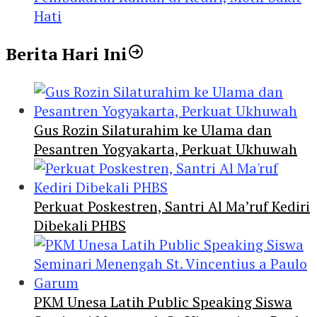
Hati
Berita Hari Ini
Gus Rozin Silaturahim ke Ulama dan
Pesantren Yogyakarta, Perkuat Ukhuwah
Perkuat Poskestren, Santri Al Ma’ruf Kediri
Dibekali PHBS
PKM Unesa Latih Public Speaking Siswa