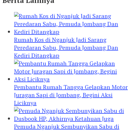
Berita Lainnya
Rumah Kos di Nganjuk Jadi Sarang
Peredaran Sabu, Pemuda Jombang Dan
Kediri Ditangkap
Pembantu Rumah Tangga Gelapkan Motor
Juragan Sapi di Jombang, Begini Aksi
Liciknya
Pemuda Nganjuk Sembunyikan Sabu di