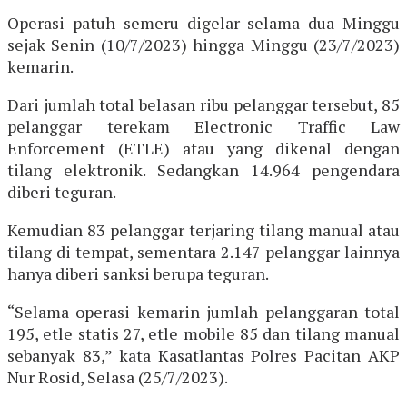
Operasi patuh semeru digelar selama dua Minggu
sejak Senin (10/7/2023) hingga Minggu (23/7/2023)
kemarin.
Dari jumlah total belasan ribu pelanggar tersebut, 85
pelanggar terekam Electronic Traffic Law
Enforcement (ETLE) atau yang dikenal dengan
tilang elektronik. Sedangkan 14.964 pengendara
diberi teguran.
Kemudian 83 pelanggar terjaring tilang manual atau
tilang di tempat, sementara 2.147 pelanggar lainnya
hanya diberi sanksi berupa teguran.
“Selama operasi kemarin jumlah pelanggaran total
195, etle statis 27, etle mobile 85 dan tilang manual
sebanyak 83,” kata Kasatlantas Polres Pacitan AKP
Nur Rosid, Selasa (25/7/2023).