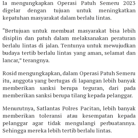
Ia mengungkapkan Operasi Patuh Semeru 2023
digelar dengan tujuan untuk meningkatkan
kepatuhan masyarakat dalam berlalu lintas.
“Bertujuan untuk membuat masyarakat bisa lebih
disiplin dan patuh dalam melaksanakan peraturan
berlalu lintas di jalan. Tentunya untuk mewujudkan
budaya tertib berlalu lintas yang aman, selamat dan
lancar,” terangnya.
Rosid mengungkapkan, dalam Operasi Patuh Semeru
itu, anggota yang bertugas di lapangan lebih banyak
memberikan sanksi berupa teguran, dari pada
memberikan sanksi berupa tilang kepada pelanggar.
Menurutnya, Satlantas Polres Pacitan, lebih banyak
memberikan toleransi atau kesempatan kepada
pelanggar agar tidak mengulangi perbuatannya.
Sehingga mereka lebih tertib berlalu lintas.