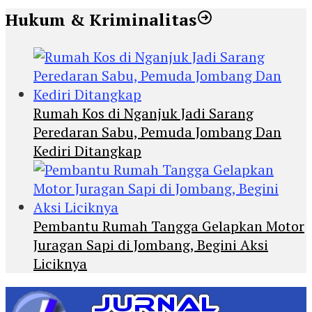
Hukum & Kriminalitas
Rumah Kos di Nganjuk Jadi Sarang
Peredaran Sabu, Pemuda Jombang Dan
Kediri Ditangkap
Pembantu Rumah Tangga Gelapkan Motor
Juragan Sapi di Jombang, Begini Aksi
Liciknya