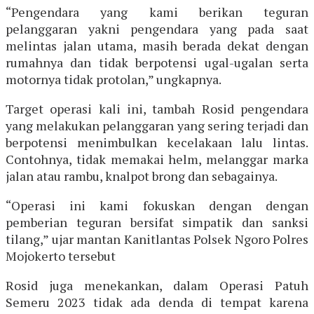
“Pengendara yang kami berikan teguran
pelanggaran yakni pengendara yang pada saat
melintas jalan utama, masih berada dekat dengan
rumahnya dan tidak berpotensi ugal-ugalan serta
motornya tidak protolan,” ungkapnya.
Target operasi kali ini, tambah Rosid pengendara
yang melakukan pelanggaran yang sering terjadi dan
berpotensi menimbulkan kecelakaan lalu lintas.
Contohnya, tidak memakai helm, melanggar marka
jalan atau rambu, knalpot brong dan sebagainya.
“Operasi ini kami fokuskan dengan dengan
pemberian teguran bersifat simpatik dan sanksi
tilang,” ujar mantan Kanitlantas Polsek Ngoro Polres
Mojokerto tersebut
Rosid juga menekankan, dalam Operasi Patuh
Semeru 2023 tidak ada denda di tempat karena