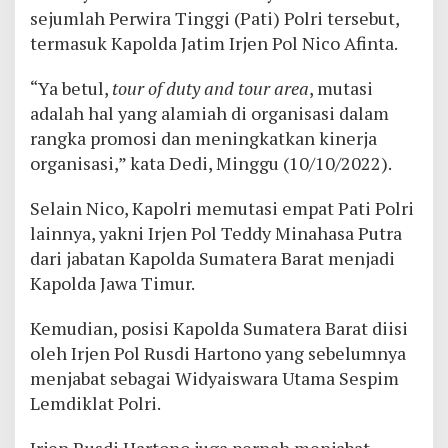
sejumlah Perwira Tinggi (Pati) Polri tersebut,
termasuk Kapolda Jatim Irjen Pol Nico Afinta.
“Ya betul,
tour of duty and tour area
, mutasi
adalah hal yang alamiah di organisasi dalam
rangka promosi dan meningkatkan kinerja
organisasi,” kata Dedi, Minggu (10/10/2022).
Selain Nico, Kapolri memutasi empat Pati Polri
lainnya, yakni Irjen Pol Teddy Minahasa Putra
dari jabatan Kapolda Sumatera Barat menjadi
Kapolda Jawa Timur.
Kemudian, posisi Kapolda Sumatera Barat diisi
oleh Irjen Pol Rusdi Hartono yang sebelumnya
menjabat sebagai Widyaiswara Utama Sespim
Lemdiklat Polri.