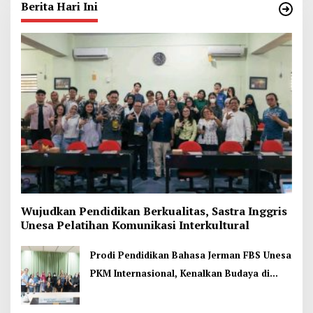
Berita Hari Ini
Wujudkan Pendidikan Berkualitas, Sastra Inggris
Unesa Pelatihan Komunikasi Interkultural
Prodi Pendidikan Bahasa Jerman FBS Unesa
PKM Internasional, Kenalkan Budaya di
Thailand