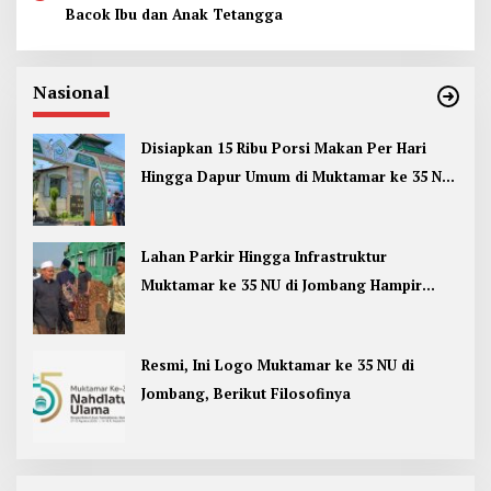
Bacok Ibu dan Anak Tetangga
Nasional
Disiapkan 15 Ribu Porsi Makan Per Hari
Hingga Dapur Umum di Muktamar ke 35 NU
Jombang
Lahan Parkir Hingga Infrastruktur
Muktamar ke 35 NU di Jombang Hampir
Rampung
Resmi, Ini Logo Muktamar ke 35 NU di
Jombang, Berikut Filosofinya