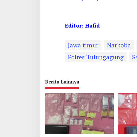
Editor: Hafid
Jawa timur
Narkoba
Polres Tulungagung
S
Berita Lainnya