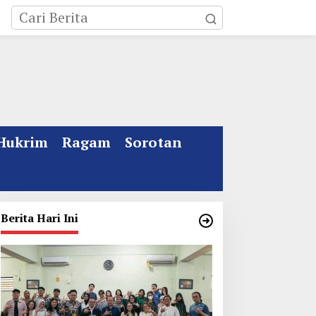
Hukrim
Ragam
Sorotan
Berita Hari Ini