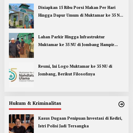
Disiapkan 15 Ribu Porsi Makan Per Hari
Hingga Dapur Umum di Muktamar ke 35 NU
Jombang
Lahan Parkir Hingga Infrastruktur
Muktamar ke 35 NU di Jombang Hampir
Rampung
Resmi, Ini Logo Muktamar ke 35 NU di
Jombang, Berikut Filosofinya
Hukum & Kriminalitas
Kasus Dugaan Penipuan Investasi di Kediri,
Istri Polisi Jadi Tersangka