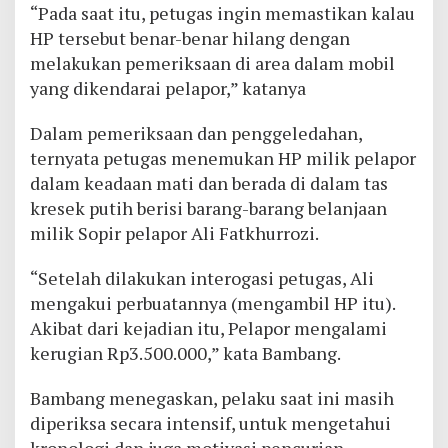
“Pada saat itu, petugas ingin memastikan kalau
HP tersebut benar-benar hilang dengan
melakukan pemeriksaan di area dalam mobil
yang dikendarai pelapor,” katanya
Dalam pemeriksaan dan penggeledahan,
ternyata petugas menemukan HP milik pelapor
dalam keadaan mati dan berada di dalam tas
kresek putih berisi barang-barang belanjaan
milik Sopir pelapor Ali Fatkhurrozi.
“Setelah dilakukan interogasi petugas, Ali
mengakui perbuatannya (mengambil HP itu).
Akibat dari kejadian itu, Pelapor mengalami
kerugian Rp3.500.000,” kata Bambang.
Bambang menegaskan, pelaku saat ini masih
diperiksa secara intensif, untuk mengetahui