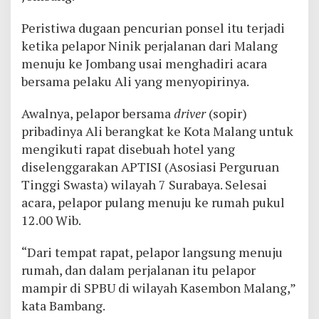
Peristiwa dugaan pencurian ponsel itu terjadi
ketika pelapor Ninik perjalanan dari Malang
menuju ke Jombang usai menghadiri acara
bersama pelaku Ali yang menyopirinya.
Awalnya, pelapor bersama
driver
(sopir)
pribadinya Ali berangkat ke Kota Malang untuk
mengikuti rapat disebuah hotel yang
diselenggarakan APTISI (Asosiasi Perguruan
Tinggi Swasta) wilayah 7 Surabaya. Selesai
acara, pelapor pulang menuju ke rumah pukul
12.00 Wib.
“Dari tempat rapat, pelapor langsung menuju
rumah, dan dalam perjalanan itu pelapor
mampir di SPBU di wilayah Kasembon Malang,”
kata Bambang.