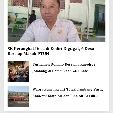
SK Perangkat Desa di Kediri Digugat, 6 Desa
Bersiap Masuk PTUN
Turnamen Domino Bersama Kapolres
Jombang di Pembukaan ZET Cafe
Warga Puncu Kediri Tolak Tambang Pasir,
Khawatir Mata Air dan Pipa Air Bersih
Terancam