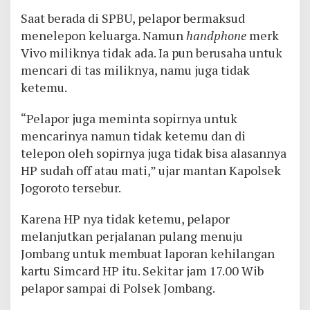
Saat berada di SPBU, pelapor bermaksud
menelepon keluarga. Namun
handphone
merk
Vivo miliknya tidak ada. Ia pun berusaha untuk
mencari di tas miliknya, namu juga tidak
ketemu.
“Pelapor juga meminta sopirnya untuk
mencarinya namun tidak ketemu dan di
telepon oleh sopirnya juga tidak bisa alasannya
HP sudah off atau mati,” ujar mantan Kapolsek
Jogoroto tersebur.
Karena HP nya tidak ketemu, pelapor
melanjutkan perjalanan pulang menuju
Jombang untuk membuat laporan kehilangan
kartu Simcard HP itu. Sekitar jam 17.00 Wib
pelapor sampai di Polsek Jombang.