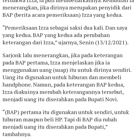
menerangkan, jika dirinya merupakan penyidik dari
BAP (berita acara pemeriksaan) Izza yang kedua.
“Pemeriksaan Izza sebagai saksi dua kali. Dan saya
yang kedua. BAP yang kedua ada perubahan
keterangan dari Izza,” ujarnya, Senin (13/12/2021).
Sarjonk lalu menerangkan, jika pada keterangan
pada BAP pertama, Izza menjelaskan jika ia
menggunakan uang (suap) itu untuk dirinya sendiri.
Uang itu digunakan untuk hiburan dan membeli
handphone. Namun, pada keterangan BAP kedua,
Izza diakuinya merubah keterangannya tersebut,
menjadi uang itu diserahkan pada Bupati Novi.
“(BAP) pertama itu digunakan untuk sendiri, untuk
hiburan maupun beli HP. Tapi di BAP dia rubah
menjadi uang itu diserahkan pada Bupati,”
tambahnya.