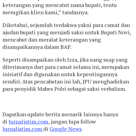
keterangan yang mencatut nama bupati, tentu
merugikan klien kami,” tandasnya.
Diketahui, sejumlah terdakwa yakni para camat dan
ajudan bupati yang menjadi saksi untuk Bupati Novi,
mencabut dan meralat keterangan yang
disampaikannya dalam BAP.
Seperti disampaikan oleh Izza, jika uang suap yang
diterimanya dari para camat selama ini, merupakan
inisiatif dan digunakan untuk kepentingannya
sendiri. Atas pencabutan ini lah, JPU menghadirkan
para penyidik Mabes Polri sebagai saksi verbalism.
Dapatkan update berita menarik lainnya hanya
di
Jurnaljatim.com
, jangan lupa follow
Jurnaljatim.com
di
Google News
.