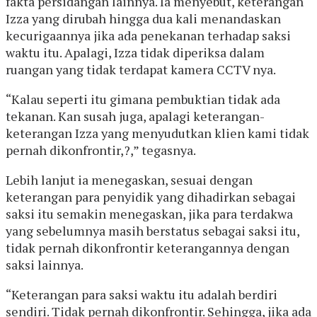
fakta persidangan lainnya. Ia menyebut, keterangan
Izza yang dirubah hingga dua kali menandaskan
kecurigaannya jika ada penekanan terhadap saksi
waktu itu. Apalagi, Izza tidak diperiksa dalam
ruangan yang tidak terdapat kamera CCTV nya.
“Kalau seperti itu gimana pembuktian tidak ada
tekanan. Kan susah juga, apalagi keterangan-
keterangan Izza yang menyudutkan klien kami tidak
pernah dikonfrontir,?,” tegasnya.
Lebih lanjut ia menegaskan, sesuai dengan
keterangan para penyidik yang dihadirkan sebagai
saksi itu semakin menegaskan, jika para terdakwa
yang sebelumnya masih berstatus sebagai saksi itu,
tidak pernah dikonfrontir keterangannya dengan
saksi lainnya.
“Keterangan para saksi waktu itu adalah berdiri
sendiri. Tidak pernah dikonfrontir. Sehingga, jika ada