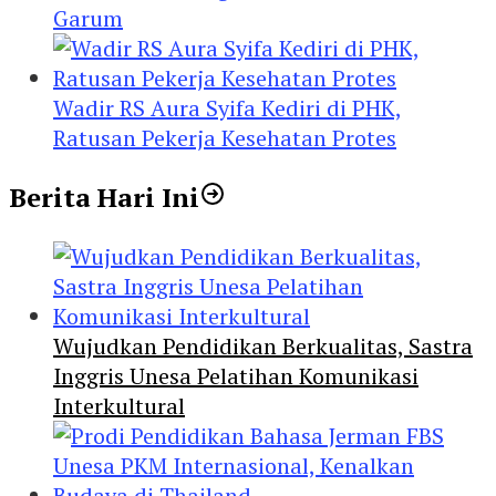
Garum
Wadir RS Aura Syifa Kediri di PHK,
Ratusan Pekerja Kesehatan Protes
Berita Hari Ini
Wujudkan Pendidikan Berkualitas, Sastra
Inggris Unesa Pelatihan Komunikasi
Interkultural