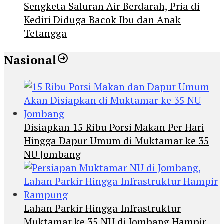
Sengketa Saluran Air Berdarah, Pria di
Kediri Diduga Bacok Ibu dan Anak
Tetangga
Nasional
Disiapkan 15 Ribu Porsi Makan Per Hari
Hingga Dapur Umum di Muktamar ke 35
NU Jombang
Lahan Parkir Hingga Infrastruktur
Muktamar ke 35 NU di Jombang Hampir