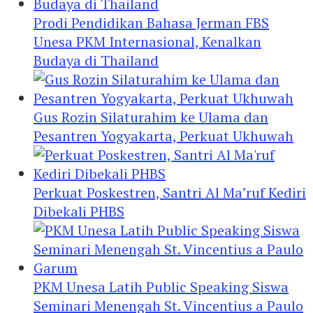
Prodi Pendidikan Bahasa Jerman FBS
Unesa PKM Internasional, Kenalkan
Budaya di Thailand
Gus Rozin Silaturahim ke Ulama dan
Pesantren Yogyakarta, Perkuat Ukhuwah
Perkuat Poskestren, Santri Al Ma’ruf Kediri
Dibekali PHBS
PKM Unesa Latih Public Speaking Siswa
Seminari Menengah St. Vincentius a Paulo