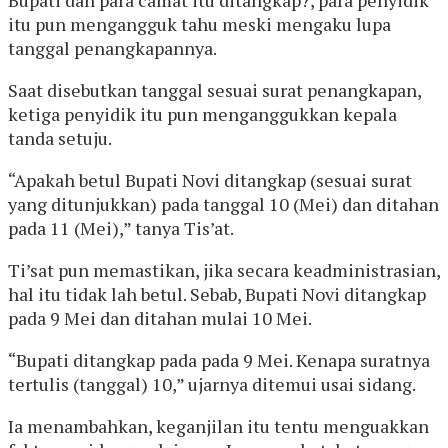
itu pun mengangguk tahu meski mengaku lupa
tanggal penangkapannya.
Saat disebutkan tanggal sesuai surat penangkapan,
ketiga penyidik itu pun menganggukkan kepala
tanda setuju.
“Apakah betul Bupati Novi ditangkap (sesuai surat
yang ditunjukkan) pada tanggal 10 (Mei) dan ditahan
pada 11 (Mei),” tanya Tis’at.
Ti’sat pun memastikan, jika secara keadministrasian,
hal itu tidak lah betul. Sebab, Bupati Novi ditangkap
pada 9 Mei dan ditahan mulai 10 Mei.
“Bupati ditangkap pada pada 9 Mei. Kenapa suratnya
tertulis (tanggal) 10,” ujarnya ditemui usai sidang.
Ia menambahkan, keganjilan itu tentu menguakkan