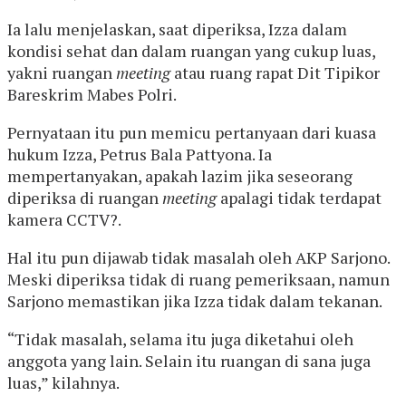
Ia lalu menjelaskan, saat diperiksa, Izza dalam
kondisi sehat dan dalam ruangan yang cukup luas,
yakni ruangan
meeting
atau ruang rapat Dit Tipikor
Bareskrim Mabes Polri.
Pernyataan itu pun memicu pertanyaan dari kuasa
hukum Izza, Petrus Bala Pattyona. Ia
mempertanyakan, apakah lazim jika seseorang
diperiksa di ruangan
meeting
apalagi tidak terdapat
kamera CCTV?.
Hal itu pun dijawab tidak masalah oleh AKP Sarjono.
Meski diperiksa tidak di ruang pemeriksaan, namun
Sarjono memastikan jika Izza tidak dalam tekanan.
“Tidak masalah, selama itu juga diketahui oleh
anggota yang lain. Selain itu ruangan di sana juga
luas,” kilahnya.