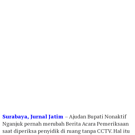
Surabaya, Jurnal Jatim
– Ajudan Bupati Nonaktif
Nganjuk pernah merubah Berita Acara Pemeriksaan
saat diperiksa penyidik di ruang tanpa CCTV. Hal itu