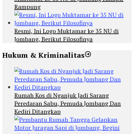
Rampung
Resmi, Ini Logo Muktamar ke 35 NU di
Jombang, Berikut Filosofinya
Hukum & Kriminalitas
Rumah Kos di Nganjuk Jadi Sarang
Peredaran Sabu, Pemuda Jombang Dan
Kediri Ditangkap