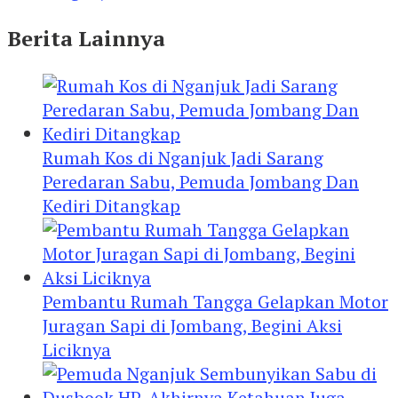
Berita Lainnya
Rumah Kos di Nganjuk Jadi Sarang
Peredaran Sabu, Pemuda Jombang Dan
Kediri Ditangkap
Pembantu Rumah Tangga Gelapkan Motor
Juragan Sapi di Jombang, Begini Aksi
Liciknya