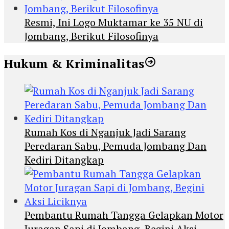
Resmi, Ini Logo Muktamar ke 35 NU di
Jombang, Berikut Filosofinya
Hukum & Kriminalitas
Rumah Kos di Nganjuk Jadi Sarang
Peredaran Sabu, Pemuda Jombang Dan
Kediri Ditangkap
Pembantu Rumah Tangga Gelapkan Motor
Juragan Sapi di Jombang, Begini Aksi