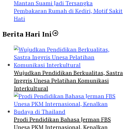
Mantan Suami Jadi Tersangka
Pembakaran Rumah di Kediri, Motif Sakit
Hati
Berita Hari Ini
Wujudkan Pendidikan Berkualitas, Sastra
Inggris Unesa Pelatihan Komunikasi
Interkultural
Prodi Pendidikan Bahasa Jerman FBS
Unesa PKM Internasional, Kenalkan