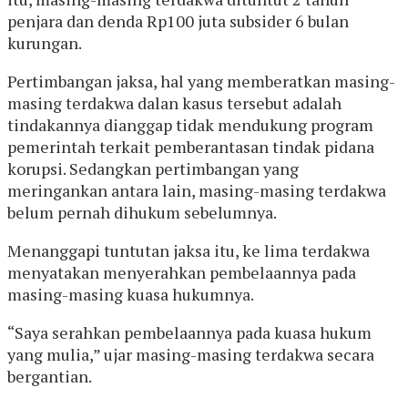
penjara dan denda Rp100 juta subsider 6 bulan
kurungan.
Pertimbangan jaksa, hal yang memberatkan masing-
masing terdakwa dalan kasus tersebut adalah
tindakannya dianggap tidak mendukung program
pemerintah terkait pemberantasan tindak pidana
korupsi. Sedangkan pertimbangan yang
meringankan antara lain, masing-masing terdakwa
belum pernah dihukum sebelumnya.
Menanggapi tuntutan jaksa itu, ke lima terdakwa
menyatakan menyerahkan pembelaannya pada
masing-masing kuasa hukumnya.
“Saya serahkan pembelaannya pada kuasa hukum
yang mulia,” ujar masing-masing terdakwa secara
bergantian.