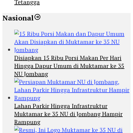
Tetangga
Nasional
Disiapkan 15 Ribu Porsi Makan Per Hari
Hingga Dapur Umum di Muktamar ke 35
NU Jombang
Lahan Parkir Hingga Infrastruktur
Muktamar ke 35 NU di Jombang Hampir
Rampung