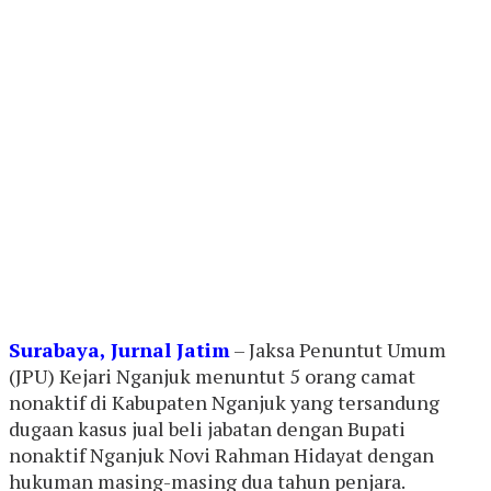
Surabaya, Jurnal Jatim
– Jaksa Penuntut Umum
(JPU) Kejari Nganjuk menuntut 5 orang camat
nonaktif di Kabupaten Nganjuk yang tersandung
dugaan kasus jual beli jabatan dengan Bupati
nonaktif Nganjuk Novi Rahman Hidayat dengan
hukuman masing-masing dua tahun penjara.